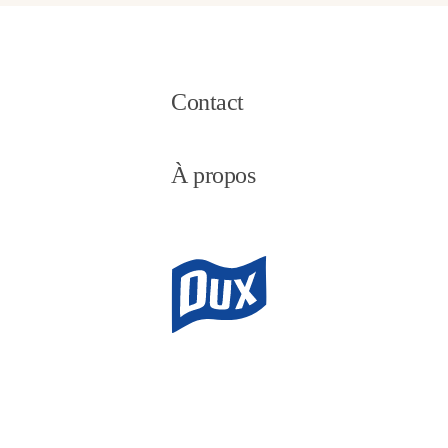
Contact
À propos