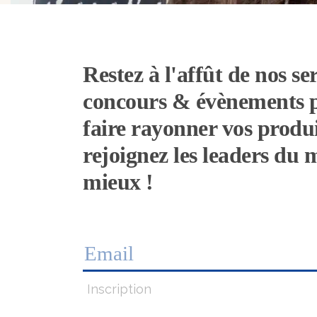
Restez à l'affût de nos ser
concours & évènements 
faire rayonner vos produi
rejoignez les leaders du
mieux !
Inscription