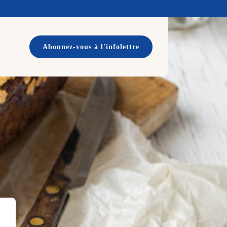
Abonnez-vous à l'infolettre