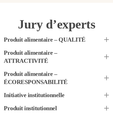
Jury d’experts
Produit alimentaire – QUALITÉ
Produit alimentaire –
ATTRACTIVITÉ
Produit alimentaire –
ÉCORESPONSABILITÉ
Initiative institutionnelle
Produit institutionnel