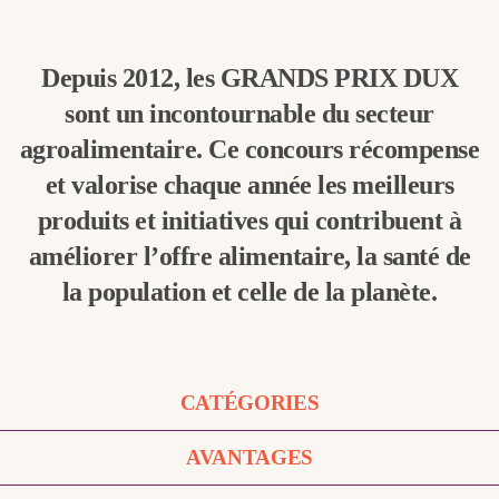
Depuis 2012, les GRANDS PRIX DUX
sont un incontournable du secteur
agroalimentaire. Ce concours récompense
et valorise chaque année les meilleurs
produits et initiatives qui contribuent à
améliorer l’offre alimentaire, la santé de
la population et celle de la planète.
CATÉGORIES
AVANTAGES