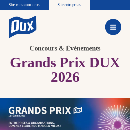
Site consommateurs
Site entreprises
Concours & Évènements
Grands Prix DUX
2026