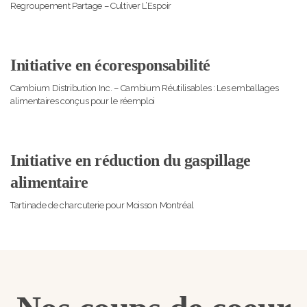
Regroupement Partage – Cultiver L’Espoir
Initiative en écoresponsabilité
Cambium Distribution Inc. – Cambium Réutilisables : Les emballages
alimentaires conçus pour le réemploi
Initiative en réduction du gaspillage
alimentaire
Tartinade de charcuterie pour Moisson Montréal