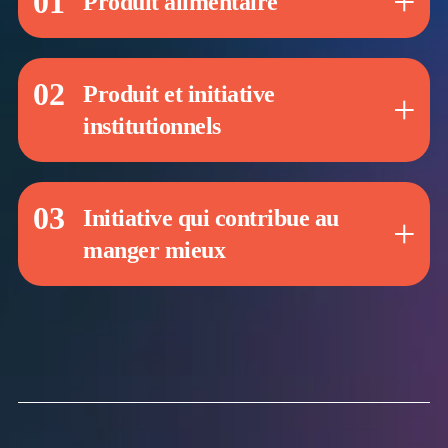
01
Produit alimentaire
02
Produit et initiative
institutionnels
03
Initiative qui contribue au
manger mieux