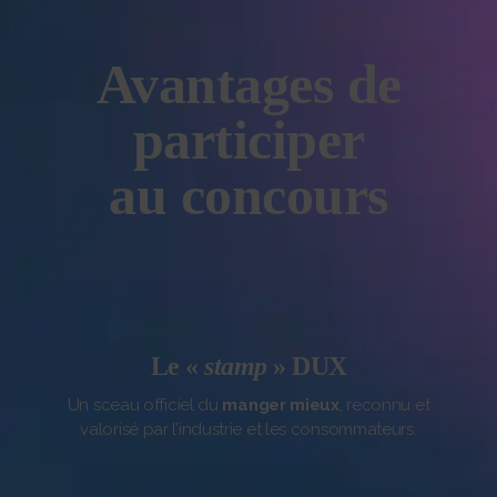
Avantages de
participer
au concours
Le «
stamp
» DUX
Un sceau officiel du
manger mieux
, reconnu et
valorisé par l’industrie et les consommateurs.