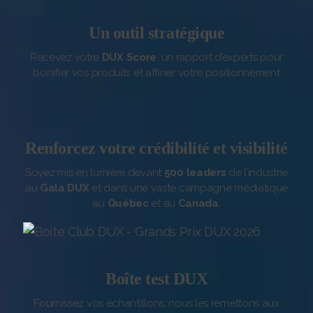
Un outil stratégique
Recevez votre
DUX Score
, un rapport d’experts pour
bonifier vos produits et affiner votre positionnement
Renforcez votre crédibilité et visibilité
Soyez mis en lumière devant
500 leaders
de l’industrie
au
Gala DUX
et dans une vaste campagne médiatique
au
Québec
et au
Canada
.
Boîte test DUX
Fournissez vos échantillons, nous les remettons aux