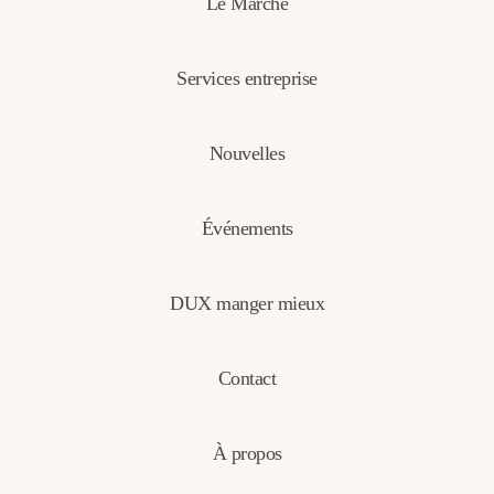
Le Marché
Services entreprise
Nouvelles
Événements
DUX manger mieux
Contact
À propos