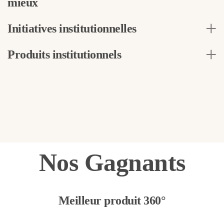
mieux
Initiatives institutionnelles
Produits institutionnels
Nos Gagnants
Meilleur produit 360°