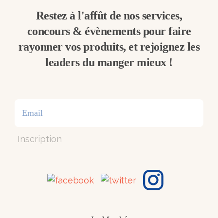
Restez à l'affût de nos services,
concours & évènements pour faire
rayonner vos produits, et rejoignez les
leaders du manger mieux !
Inscription