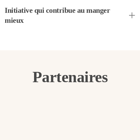
Initiative qui contribue au manger
mieux
Partenaires