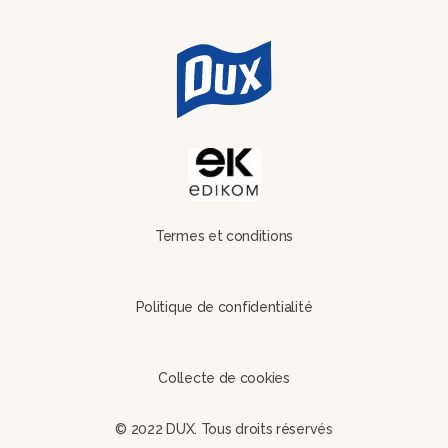
Termes et conditions
Politique de confidentialité
Collecte de cookies
© 2022 DUX. Tous droits réservés