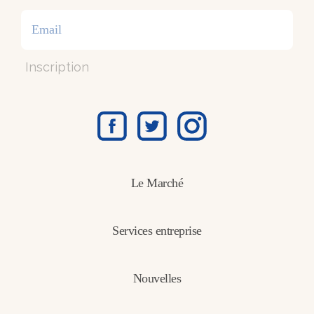
Inscription
Le Marché
Services entreprise
Nouvelles