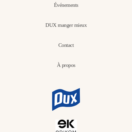
Événements
DUX manger mieux
Contact
À propos