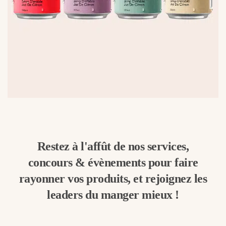
Restez à l'affût de nos services,
concours & évènements pour faire
rayonner vos produits, et rejoignez les
leaders du manger mieux !