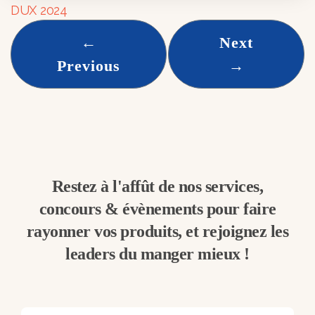
DUX 2024
←
Next
Previous
→
Restez à l'affût de nos services,
concours & évènements pour faire
rayonner vos produits, et rejoignez les
leaders du manger mieux !