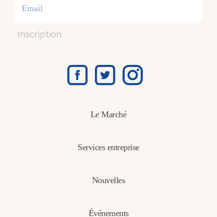
Inscription
Le Marché
Services entreprise
Nouvelles
Événements