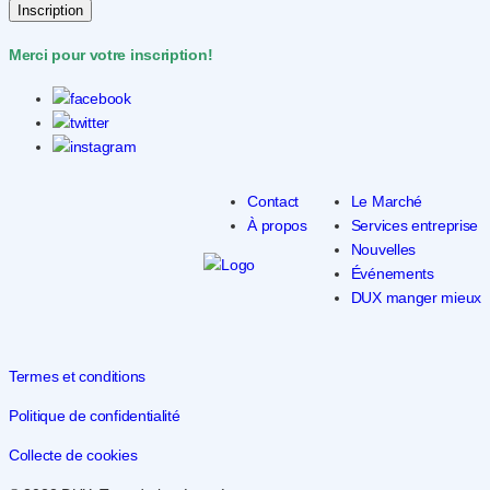
Inscription
Merci pour votre inscription!
Contact
Le Marché
À propos
Services entreprise
Nouvelles
Événements
DUX manger mieux
Termes et conditions
Politique de confidentialité
Collecte de cookies