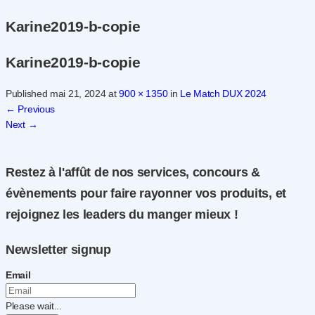
Karine2019-b-copie
Karine2019-b-copie
Published
mai 21, 2024
at
900 × 1350
in
Le Match DUX 2024
←
Previous
Next
→
Restez à l'affût de nos services, concours &
évènements pour faire rayonner vos produits, et
rejoignez les leaders du manger mieux !
Newsletter signup
Email
Please wait...