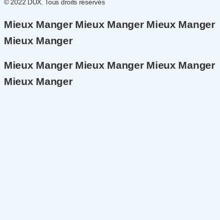
© 2022 DUX. Tous droits réservés
Mieux Manger Mieux Manger Mieux Manger
Mieux Manger
Mieux Manger Mieux Manger Mieux Manger
Mieux Manger