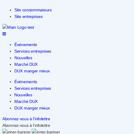
Site consommateurs
Site entreprises
Événements
Services entreprises
Nouvelles
Marché DUX
DUX manger mieux
Événements
Services entreprises
Nouvelles
Marché DUX
DUX manger mieux
Abonnez-vous à l'infolettre
Abonnez-vous à l'infolettre