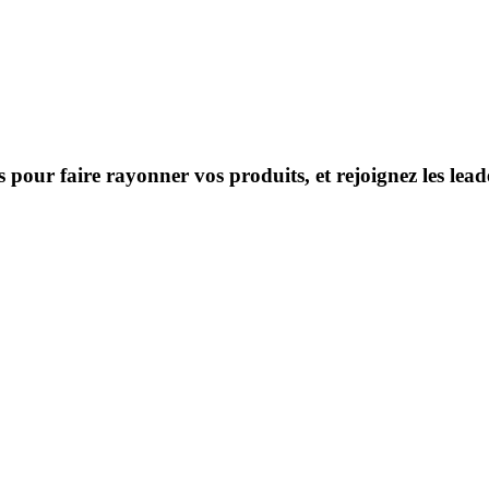
s pour faire rayonner vos produits, et rejoignez les le