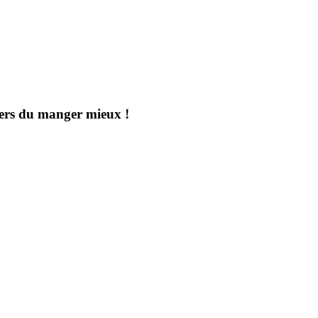
aders du manger mieux !