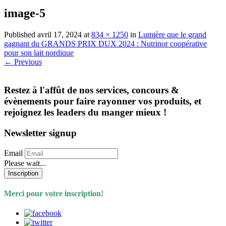
image-5
Published
avril 17, 2024
at
834 × 1250
in
Lumière que le grand
gagnant du GRANDS PRIX DUX 2024 : Nutrinor coopérative
pour son lait nordique
←
Previous
Restez à l'affût de nos services, concours &
évènements pour faire rayonner vos produits, et
rejoignez les leaders du manger mieux !
Newsletter signup
Email
Please wait...
Inscription
Merci pour votre inscription!