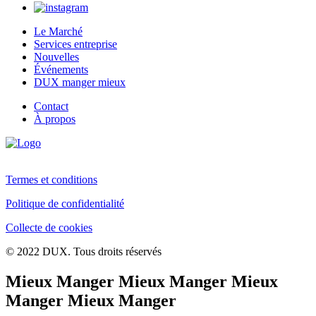
Le Marché
Services entreprise
Nouvelles
Événements
DUX manger mieux
Contact
À propos
Termes et conditions
Politique de confidentialité
Collecte de cookies
© 2022 DUX. Tous droits réservés
Mieux Manger Mieux Manger Mieux
Manger Mieux Manger