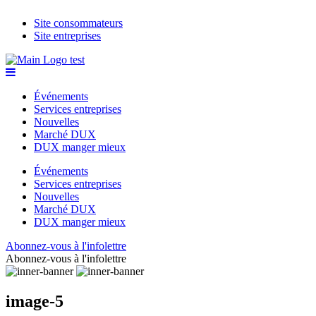
Site consommateurs
Site entreprises
Événements
Services entreprises
Nouvelles
Marché DUX
DUX manger mieux
Événements
Services entreprises
Nouvelles
Marché DUX
DUX manger mieux
Abonnez-vous à l'infolettre
Abonnez-vous à l'infolettre
image-5