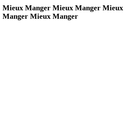
Mieux Manger Mieux Manger Mieux
Manger Mieux Manger