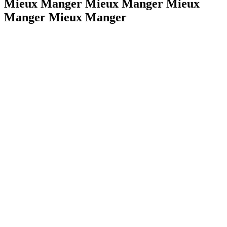
Mieux Manger Mieux Manger Mieux
Manger Mieux Manger