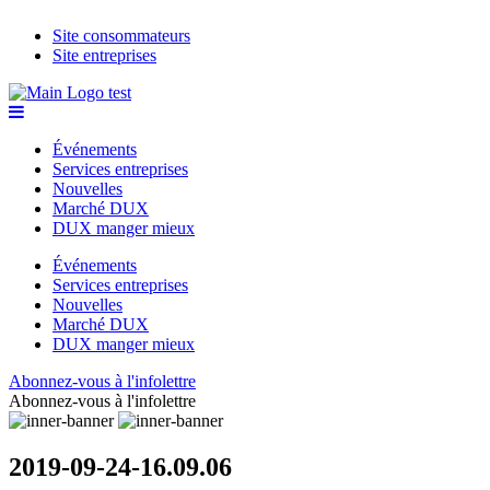
Site consommateurs
Site entreprises
Événements
Services entreprises
Nouvelles
Marché DUX
DUX manger mieux
Événements
Services entreprises
Nouvelles
Marché DUX
DUX manger mieux
Abonnez-vous à l'infolettre
Abonnez-vous à l'infolettre
2019-09-24-16.09.06