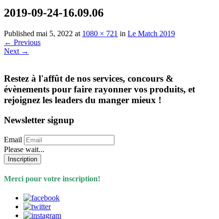
2019-09-24-16.09.06
Published
mai 5, 2022
at
1080 × 721
in
Le Match 2019
←
Previous
Next
→
Restez à l'affût de nos services, concours &
évènements pour faire rayonner vos produits, et
rejoignez les leaders du manger mieux !
Newsletter signup
Email
Please wait...
Inscription
Merci pour votre inscription!