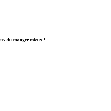
aders du manger mieux !