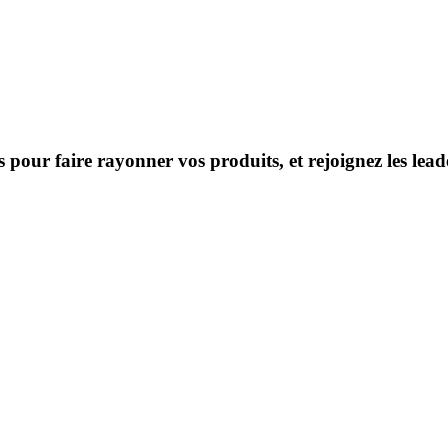
s pour faire rayonner vos produits, et rejoignez les le