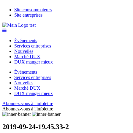
Site consommateurs
Site entreprises
Événements
Services entreprises
Nouvelles
Marché DUX
DUX manger mieux
Événements
Services entreprises
Nouvelles
Marché DUX
DUX manger mieux
Abonnez-vous à l'infolettre
Abonnez-vous à l'infolettre
2019-09-24-19.45.33-2