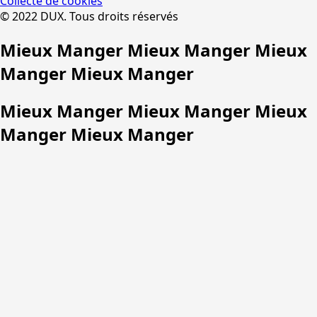
Collecte de cookies
© 2022 DUX. Tous droits réservés
Mieux Manger Mieux Manger Mieux
Manger Mieux Manger
Mieux Manger Mieux Manger Mieux
Manger Mieux Manger