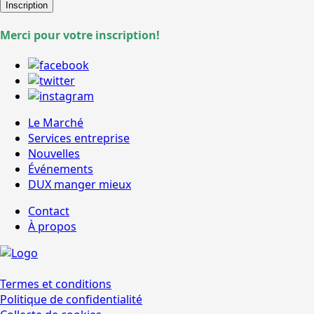
Inscription
Merci pour votre inscription!
Le Marché
Services entreprise
Nouvelles
Événements
DUX manger mieux
Contact
À propos
Termes et conditions
Politique de confidentialité