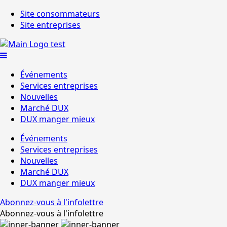
Site consommateurs
Site entreprises
Événements
Services entreprises
Nouvelles
Marché DUX
DUX manger mieux
Événements
Services entreprises
Nouvelles
Marché DUX
DUX manger mieux
Abonnez-vous à l'infolettre
Abonnez-vous à l'infolettre