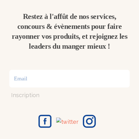
Restez à l'affût de nos services,
concours & évènements pour faire
rayonner vos produits, et rejoignez les
leaders du manger mieux !
Inscription