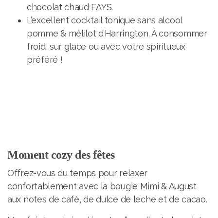
chocolat chaud FAYS.
L’excellent cocktail tonique sans alcool
pomme & mélilot d’Harrington. À consommer
froid, sur glace ou avec votre spiritueux
préféré !
Moment cozy des fêtes
Offrez-vous du temps pour relaxer
confortablement avec la bougie Mimi & August
aux notes de café, de dulce de leche et de cacao.