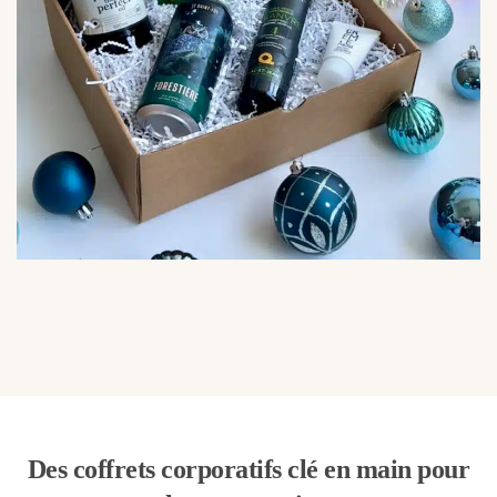
Des coffrets corporatifs clé en main pour