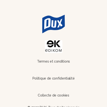
Termes et conditions
Politique de confidentialité
Collecte de cookies