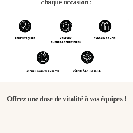
chaque occasion :
Offrez une dose de vitalité à vos équipes !