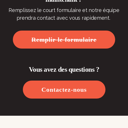
Remplissez le court formulaire et notre équipe
prendra contact avec vous rapidement.
Remplir le formulaire
Vous avez des questions ?
Contactez-nous