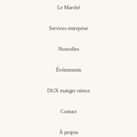
Le Marché
Services entreprise
Nouvelles
Événements
DUX manger mieux
Contact
À propos