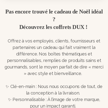
Pas encore trouvé le cadeau de Noël idéal
?
Découvrez les coffrets DUX !
Offrez à vos employés, clients, fournisseurs et
partenaires un cadeau qui fait vraiment la
différence. Nos boîtes thématiques et
personnalisables, remplies de produits sains et
gourmands, sont le moyen parfait de dire « merci
» avec style et bienveillance.
✨ Clé-en-main : Nous nous occupons de tout, de
la conception à la livraison.
✨ Personnalisable : À l’image de votre marque,
pour un impact garanti.