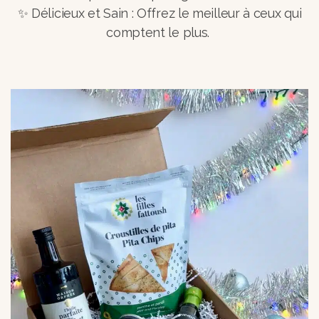
✨ Délicieux et Sain : Offrez le meilleur à ceux qui
comptent le plus.