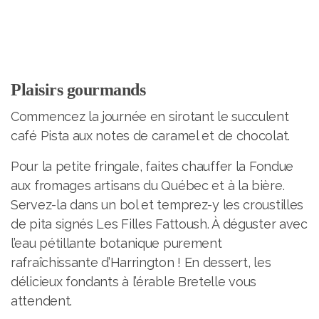
Plaisirs gourmands
Commencez la journée en sirotant le succulent
café Pista aux notes de caramel et de chocolat.
Pour la petite fringale, faites chauffer la Fondue
aux fromages artisans du Québec et à la bière.
Servez-la dans un bol et temprez-y les croustilles
de pita signés Les Filles Fattoush. À déguster avec
l’eau pétillante botanique purement
rafraîchissante d’Harrington ! En dessert, les
délicieux fondants à l’érable Bretelle vous
attendent.