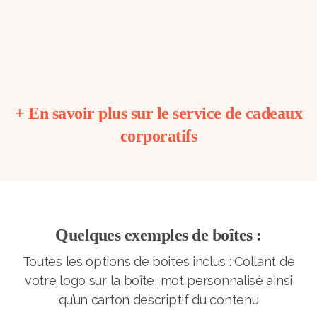
+ En savoir plus sur le service de cadeaux
corporatifs
Quelques exemples de boîtes :
Toutes les options de boites inclus : Collant de
votre logo sur la boîte, mot personnalisé ainsi
qu’un carton descriptif du contenu