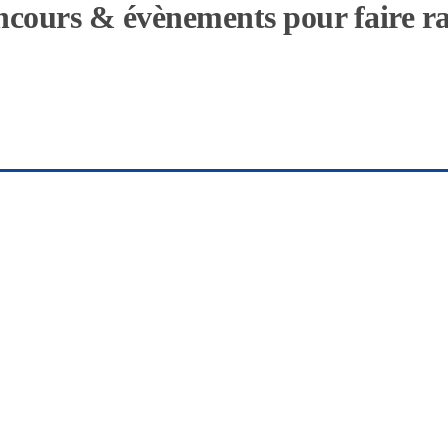
concours & évènements pour faire r