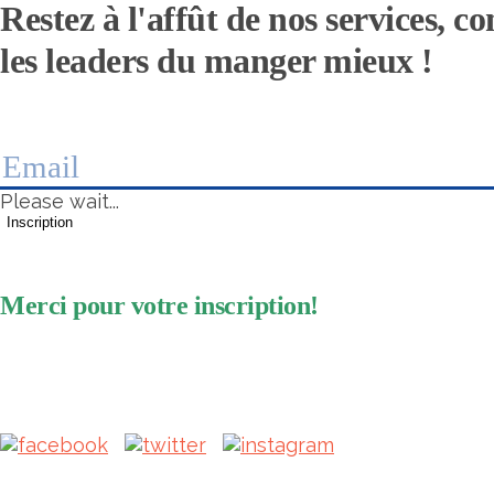
Restez à l'affût de nos services, 
les leaders du manger mieux !
Please wait...
Inscription
Merci pour votre inscription!