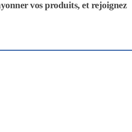
ayonner vos produits, et rejoignez