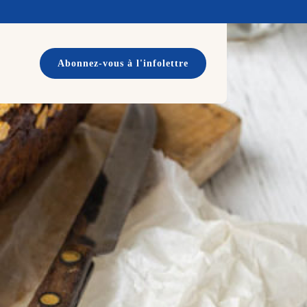
Abonnez-vous à l'infolettre