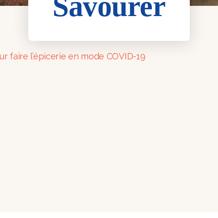
Savourer
ur faire l’épicerie en mode COVID-19