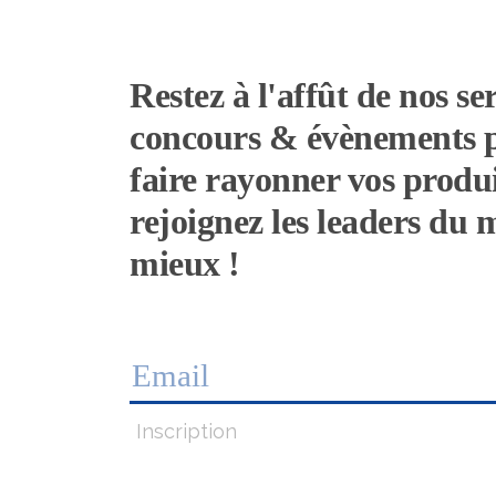
Restez à l'affût de nos ser
concours & évènements 
faire rayonner vos produi
rejoignez les leaders du
mieux !
Inscription