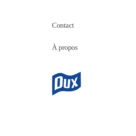
Contact
À propos