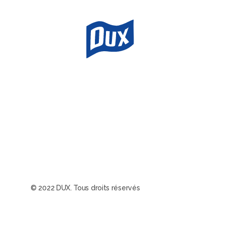
© 2022 DUX. Tous droits réservés