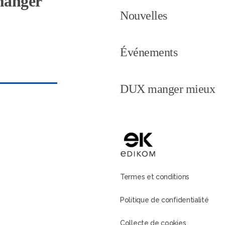
 manger
Nouvelles
Événements
DUX manger mieux
Termes et conditions
Politique de confidentialité
Collecte de cookies