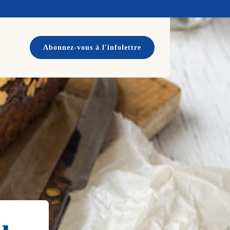
Abonnez-vous à l'infolettre