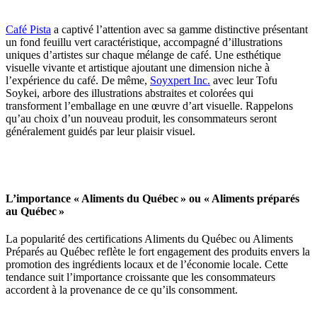
Café Pista
a captivé l’attention avec sa gamme distinctive présentant
un fond feuillu vert caractéristique, accompagné d’illustrations
uniques d’artistes sur chaque mélange de café. Une esthétique
visuelle vivante et artistique ajoutant une dimension niche à
l’expérience du café. De même,
Soyxpert Inc.
avec leur Tofu
Soykei, arbore des illustrations abstraites et colorées qui
transforment l’emballage en une œuvre d’art visuelle. Rappelons
qu’au choix d’un nouveau produit, les consommateurs seront
généralement guidés par leur plaisir visuel.
L’importance « Aliments du Québec » ou « Aliments préparés
au Québec »
La popularité des certifications Aliments du Québec ou Aliments
Préparés au Québec reflète le fort engagement des produits envers la
promotion des ingrédients locaux et de l’économie locale. Cette
tendance suit l’importance croissante que les consommateurs
accordent à la provenance de ce qu’ils consomment.