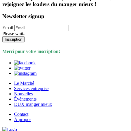
rejoignez les leaders du manger mieux !
Newsletter signup
Email
Please wait...
Inscription
Merci pour votre inscription!
Le Marché
Services entreprise
Nouvelles
Événements
DUX manger mieux
Contact
À propos