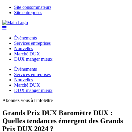
Site consommateurs
Site entreprises
Événements
Services entreprises
Nouvelles
Marché DUX
DUX manger mieux
Événements
Services entreprises
Nouvelles
Marché DUX
DUX manger mieux
Abonnez-vous à l'infolettre
Grands Prix DUX
Baromètre DUX :
Quelles tendances émergent des Grands
Prix DUX 2024 ?