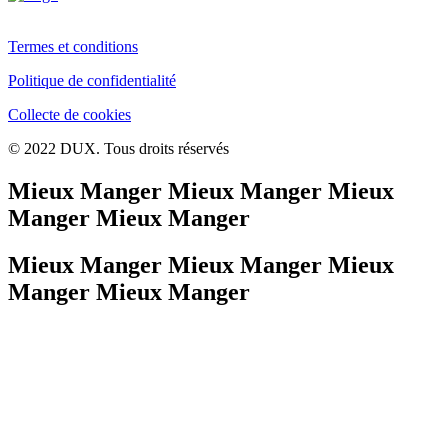
Termes et conditions
Politique de confidentialité
Collecte de cookies
© 2022 DUX. Tous droits réservés
Mieux Manger Mieux Manger Mieux
Manger Mieux Manger
Mieux Manger Mieux Manger Mieux
Manger Mieux Manger