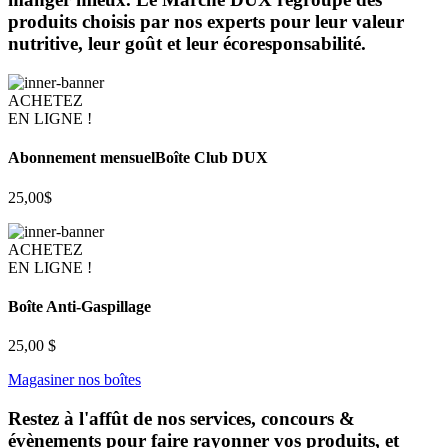
produits choisis par nos experts pour leur valeur
nutritive, leur goût et leur écoresponsabilité.
ACHETEZ
EN LIGNE !
Abonnement mensuel
Boîte Club DUX
25,00$
ACHETEZ
EN LIGNE !
Boîte Anti-Gaspillage
25,00 $
Magasiner nos boîtes
Restez à l'affût de nos services, concours &
évènements pour faire rayonner vos produits, et