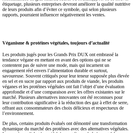
étiquetage, plusieurs entreprises devront améliorer la qualité nutritive
de leurs produits afin d’éviter ce symbole, qui selon plusieurs
rapports, pourraient influencer négativement les ventes.
Véganisme & protéines végétales, toujours d’actualité
Les produits jugés pour les Grands Prix DUX ont embrassé la
tendance végane en mettant en avant des options qui ne se
contentent pas de suivre une mode, mais qui incarnent un
engagement réel envers l’alimentation durable et surtout,
savoureuse. Souvent critiqués pour leur teneur supposée plus élevée
en sel et en sucre par rapport aux produits de viande, les produits
véganes et les protéines végétales ont fait l’objet d’une évaluation
approfondie et d’une comparaison avec les offres existantes sur le
marché. Plusieurs alternatives innovantes ont été reconnues pour
leur contribution significative à la réduction des gaz à effet de serre,
offrant aux consommateurs des choix délicieux et respectueux de
l’environnement.
De plus, certains produits évalués ont démontré une transformation
dynamique du marché des protéines avec des alternatives végétales.