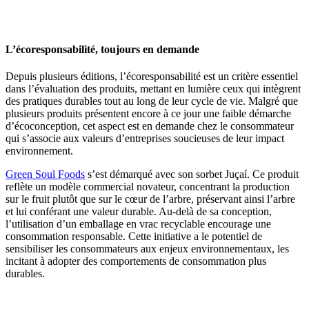
L’écoresponsabilité, toujours en demande
Depuis plusieurs éditions, l’écoresponsabilité est un critère essentiel
dans l’évaluation des produits, mettant en lumière ceux qui intègrent
des pratiques durables tout au long de leur cycle de vie. Malgré que
plusieurs produits présentent encore à ce jour une faible démarche
d’écoconception, cet aspect est en demande chez le consommateur
qui s’associe aux valeurs d’entreprises soucieuses de leur impact
environnement.
Green Soul Foods
s’est démarqué avec son sorbet Juçaí. Ce produit
reflète un modèle commercial novateur, concentrant la production
sur le fruit plutôt que sur le cœur de l’arbre, préservant ainsi l’arbre
et lui conférant une valeur durable. Au-delà de sa conception,
l’utilisation d’un emballage en vrac recyclable encourage une
consommation responsable. Cette initiative a le potentiel de
sensibiliser les consommateurs aux enjeux environnementaux, les
incitant à adopter des comportements de consommation plus
durables.