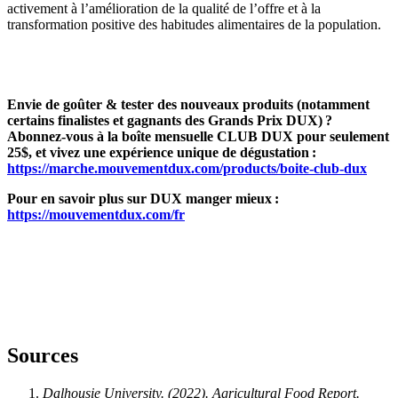
activement à l’amélioration de la qualité de l’offre et à la
transformation positive des habitudes alimentaires de la population.
Envie de goûter & tester des nouveaux produits (notamment
certains finalistes et gagnants des Grands Prix DUX) ?
Abonnez-vous à la boîte mensuelle CLUB DUX pour seulement
25$, et vivez une expérience unique de dégustation :
https://marche.mouvementdux.com/products/boite-club-dux
Pour en savoir plus sur DUX manger mieux :
https://mouvementdux.com/fr
Sources
Dalhousie University. (2022). Agricultural Food Report.