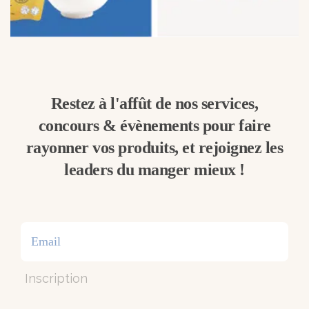
Restez à l'affût de nos services,
concours & évènements pour faire
rayonner vos produits, et rejoignez les
leaders du manger mieux !
Inscription