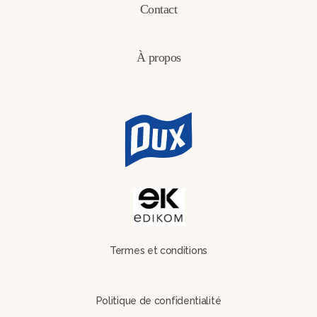
Contact
À propos
Termes et conditions
Politique de confidentialité