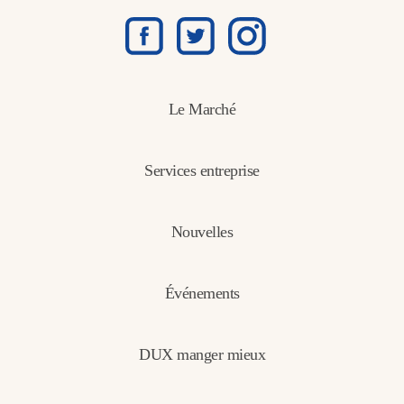
Le Marché
Services entreprise
Nouvelles
Événements
DUX manger mieux