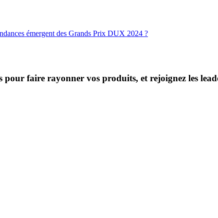
endances émergent des Grands Prix DUX 2024 ?
s pour faire rayonner vos produits, et rejoignez les le