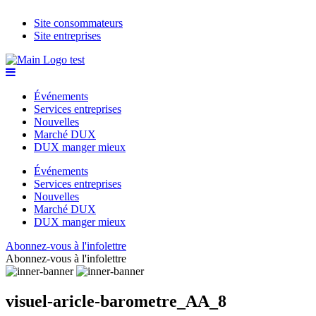
Site consommateurs
Site entreprises
Événements
Services entreprises
Nouvelles
Marché DUX
DUX manger mieux
Événements
Services entreprises
Nouvelles
Marché DUX
DUX manger mieux
Abonnez-vous à l'infolettre
Abonnez-vous à l'infolettre
visuel-aricle-barometre_AA_8