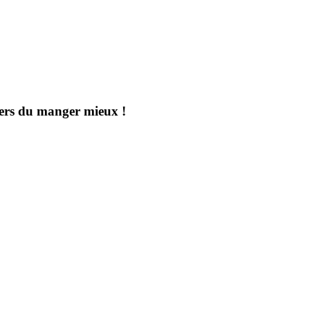
aders du manger mieux !