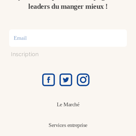
leaders du manger mieux !
Inscription
Le Marché
Services entreprise