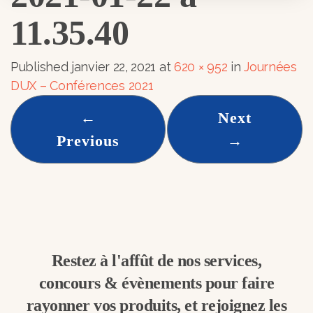
11.35.40
Published
janvier 22, 2021
at
620 × 952
in
Journées
DUX – Conférences 2021
←
Next
Previous
→
Restez à l'affût de nos services,
concours & évènements pour faire
rayonner vos produits, et rejoignez les