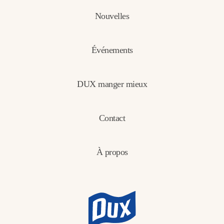
Nouvelles
Événements
DUX manger mieux
Contact
À propos