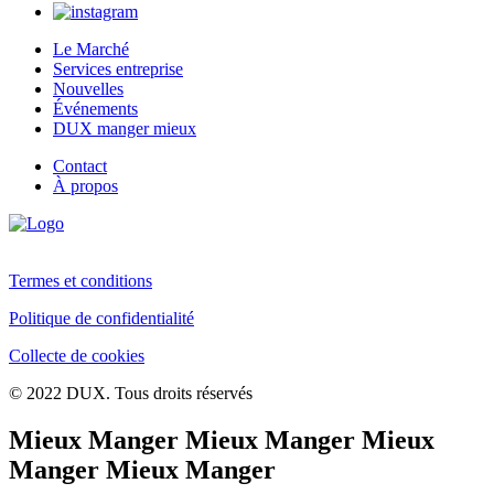
Le Marché
Services entreprise
Nouvelles
Événements
DUX manger mieux
Contact
À propos
Termes et conditions
Politique de confidentialité
Collecte de cookies
© 2022 DUX. Tous droits réservés
Mieux Manger Mieux Manger Mieux
Manger Mieux Manger