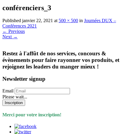
conférenciers_3
Published
janvier 22, 2021
at
500 × 500
in
Journées DUX –
Conférences 2021
←
Previous
Next
→
Restez à l'affût de nos services, concours &
évènements pour faire rayonner vos produits, et
rejoignez les leaders du manger mieux !
Newsletter signup
Email
Please wait...
Inscription
Merci pour votre inscription!