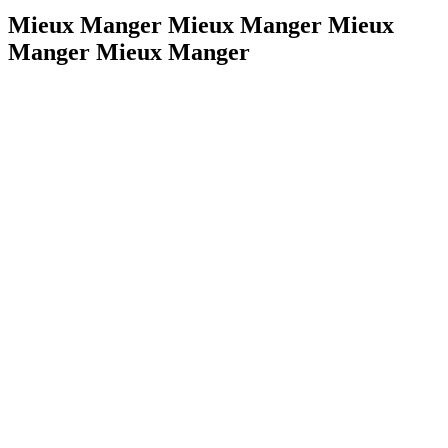
Mieux Manger Mieux Manger Mieux
Manger Mieux Manger