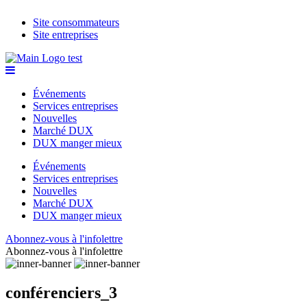
Site consommateurs
Site entreprises
Événements
Services entreprises
Nouvelles
Marché DUX
DUX manger mieux
Événements
Services entreprises
Nouvelles
Marché DUX
DUX manger mieux
Abonnez-vous à l'infolettre
Abonnez-vous à l'infolettre
conférenciers_3