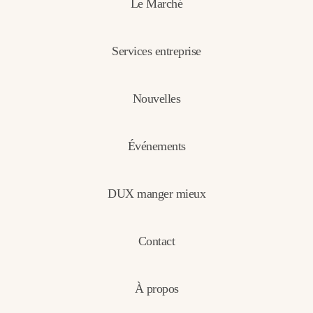
Le Marché
Services entreprise
Nouvelles
Événements
DUX manger mieux
Contact
À propos