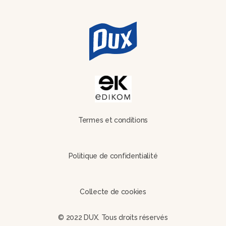
Termes et conditions
Politique de confidentialité
Collecte de cookies
© 2022 DUX. Tous droits réservés