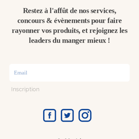
Restez à l'affût de nos services,
concours & évènements pour faire
rayonner vos produits, et rejoignez les
leaders du manger mieux !
Inscription