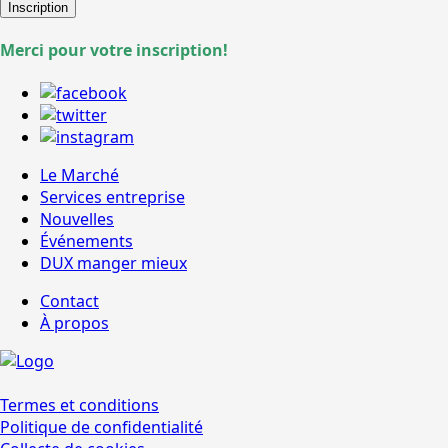
Inscription
Merci pour votre inscription!
Le Marché
Services entreprise
Nouvelles
Événements
DUX manger mieux
Contact
À propos
Termes et conditions
Politique de confidentialité