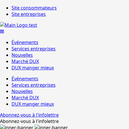
Site consommateurs
Site entreprises
Événements
Services entreprises
Nouvelles
Marché DUX
DUX manger mieux
Événements
Services entreprises
Nouvelles
Marché DUX
DUX manger mieux
Abonnez-vous à l'infolettre
Abonnez-vous à l'infolettre