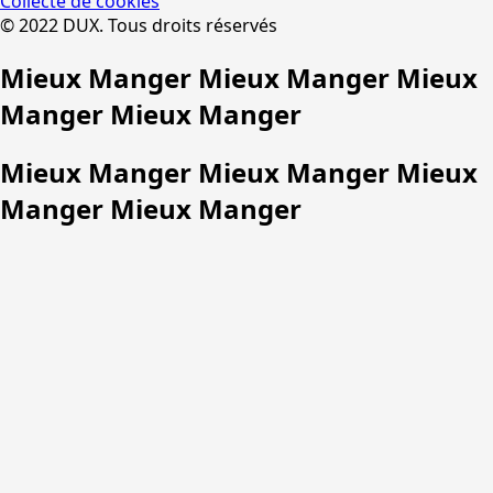
Collecte de cookies
© 2022 DUX. Tous droits réservés
Mieux Manger Mieux Manger Mieux
Manger Mieux Manger
Mieux Manger Mieux Manger Mieux
Manger Mieux Manger