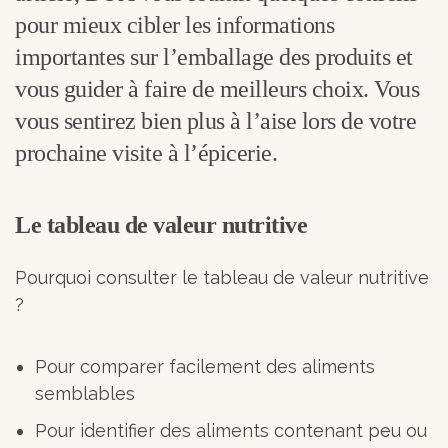
pour mieux cibler les informations
importantes sur l’emballage des produits et
vous guider à faire de meilleurs choix. Vous
vous sentirez bien plus à l’aise lors de votre
prochaine visite à l’épicerie.
Le tableau de valeur nutritive
Pourquoi consulter le tableau de valeur nutritive
?
Pour comparer facilement des aliments
semblables
Pour identifier des aliments contenant peu ou