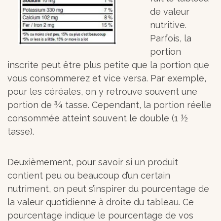
de valeur
nutritive.
Parfois, la
portion
inscrite peut être plus petite que la portion que
vous consommerez et vice versa. Par exemple,
pour les céréales, on y retrouve souvent une
portion de ¾ tasse. Cependant, la portion réelle
consommée atteint souvent le double (1 ½
tasse).
Deuxièmement, pour savoir si un produit
contient peu ou beaucoup d’un certain
nutriment, on peut s’inspirer du pourcentage de
la valeur quotidienne à droite du tableau. Ce
pourcentage indique le pourcentage de vos