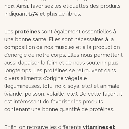
noix. Ainsi, favorisez les étiquettes des produits
indiquant
15% et plus
de fibres.
Les
protéines
sont également essentielles à
une bonne santé. Elles sont nécessaires à la
composition de nos muscles et à la production
d’énergie de notre corps. Elles nous permettent
aussi d’apaiser la faim et de nous soutenir plus
longtemps. Les protéines se retrouvent dans
divers aliments d’origine végétale
(légumineuses, tofu, noix, soya, etc.) et animale
(viande, poisson, volaille, etc.). De cette façon, il
est intéressant de favoriser les produits
contenant une bonne quantité de protéines.
Enfin, on retrouve les différents
vitamines et