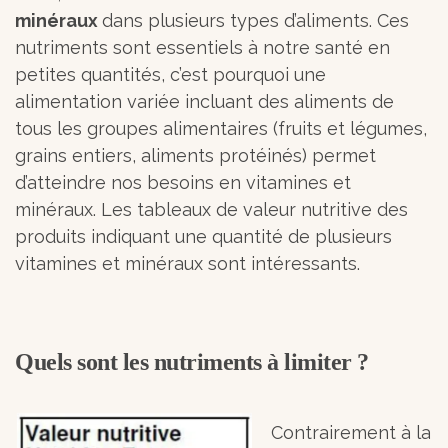
minéraux
dans plusieurs types d’aliments. Ces
nutriments sont essentiels à notre santé en
petites quantités, c’est pourquoi une
alimentation variée incluant des aliments de
tous les groupes alimentaires (fruits et légumes,
grains entiers, aliments protéinés) permet
d’atteindre nos besoins en vitamines et
minéraux. Les tableaux de valeur nutritive des
produits indiquant une quantité de plusieurs
vitamines et minéraux sont intéressants.
Quels sont les nutriments à limiter ?
Contrairement à la