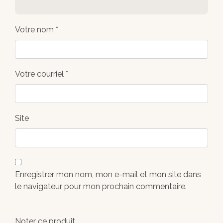
Votre nom *
Votre courriel *
Site
Enregistrer mon nom, mon e-mail et mon site dans
le navigateur pour mon prochain commentaire.
Noter ce produit