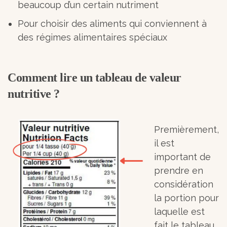
beaucoup d’un certain nutriment
Pour choisir des aliments qui conviennent à
des régimes alimentaires spéciaux
Comment lire un tableau de valeur
nutritive ?
Premièrement,
il est
important de
prendre en
considération
la portion pour
laquelle est
fait le tableau