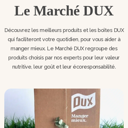
Le Marché DUX
Découvrez les meilleurs produits et les boîtes DUX
qui faciliteront votre quotidien, pour vous aider à
manger mieux. Le Marché DUX regroupe des
produits choisis par nos experts pour leur valeur
nutritive, leur goût et leur écoresponsabilité.