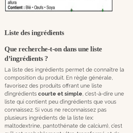
Liste des ingrédients
Que recherche-t-on dans une liste
d’ingrédients ?
La liste des ingrédients permet de connaître la
composition du produit. En règle générale,
favorisez des produits offrant une liste
d’ingrédients
courte et simple
, c’est-à-dire une
liste qui contient peu d’ingrédients que vous
connaissez. Si vous ne reconnaissez pas
plusieurs ingrédients de la liste (ex:
maltodextrine, pantothénate de calcium), c’est