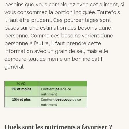
besoins que vous comblerez avec cet aliment, si
vous consommez la portion indiquée. Toutefois,
il faut être prudent. Ces pourcentages sont
basés sur une estimation des besoins d’une
personne. Comme ces besoins varient d’une
personne à l’autre, il faut prendre cette
information avec un grain de sel, mais elle
demeure tout de même un bon indicatif
général.
Quels sont les nutriments à favoriser ?