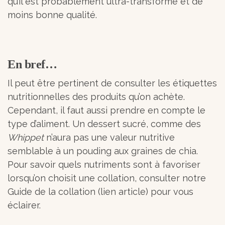
qu’il est probablement ultra-transformé et de
moins bonne qualité.
En bref…
Il peut être pertinent de consulter les étiquettes
nutritionnelles des produits qu’on achète.
Cependant, il faut aussi prendre en compte le
type d’aliment. Un dessert sucré, comme des
Whippet
n’aura pas une valeur nutritive
semblable à un pouding aux graines de chia.
Pour savoir quels nutriments sont à favoriser
lorsqu’on choisit une collation, consulter notre
Guide de la collation (lien article) pour vous
éclairer.