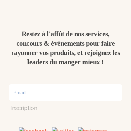
Restez à l'affût de nos services,
concours & évènements pour faire
rayonner vos produits, et rejoignez les
leaders du manger mieux !
Inscription