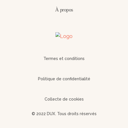
À propos
Termes et conditions
Politique de confidentialité
Collecte de cookies
© 2022 DUX. Tous droits réservés