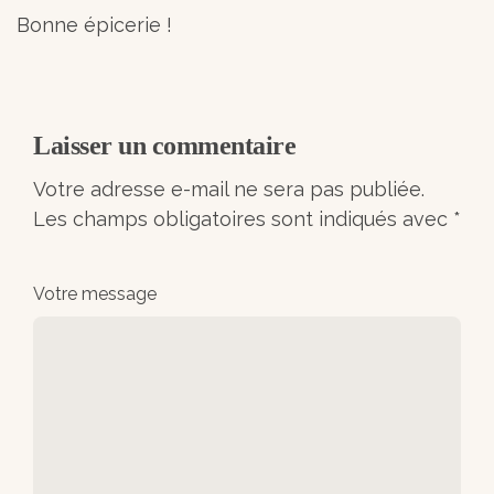
Bonne épicerie !
Laisser un commentaire
Votre adresse e-mail ne sera pas publiée.
Les champs obligatoires sont indiqués avec
*
Votre message