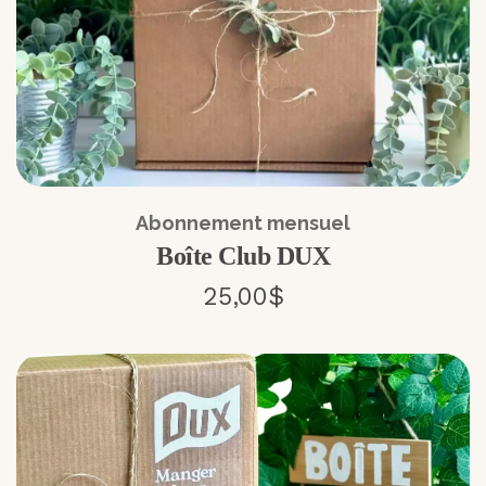
Abonnement mensuel
Boîte Club DUX
25,00$