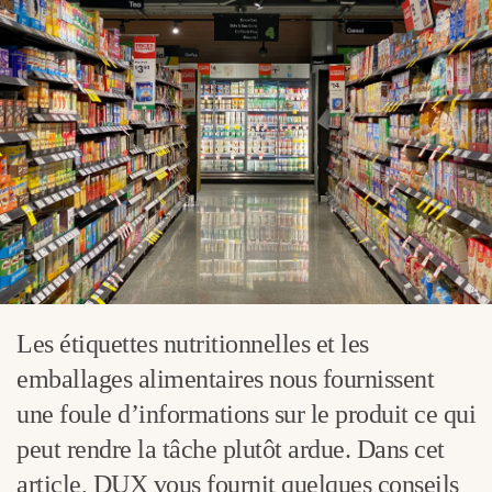
Les étiquettes nutritionnelles et les
emballages alimentaires nous fournissent
une foule d’informations sur le produit ce qui
peut rendre la tâche plutôt ardue. Dans cet
article, DUX vous fournit quelques conseils