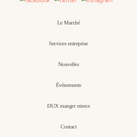
Le Marché
Services entreprise
Nouvelles
Événements
DUX manger mieux
Contact