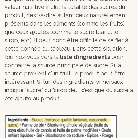
valeur nutritive inclut la totalité des sucres du
produit, c’est-à-dire autant ceux naturellement
présents dans les aliments (comme les fruits)
que ceux ajoutés (comme le sucre blanc, le
sirop, etc.). Il peut donc être difficile de se fier à
cette donnée du tableau. Dans cette situation,
tournez-vous vers la
liste d’ingrédients
pour
connaître la source principale de sucre. Si la
source provient d’un fruit, le produit peut être
intéressant. Si l’un des ingrédients principaux
indique “sucre” ou “sirop de…”, c’est que du sucre a
été ajouté au produit.