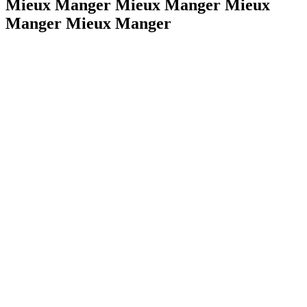
Mieux Manger Mieux Manger Mieux
Manger Mieux Manger