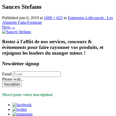
Sauces Stefano
Published
juin 6, 2019
at
1600 × 623
in
Entreprise à découvrir : Les
Aliments Faita-Forgione
Next
→
Restez à l'affût de nos services, concours &
évènements pour faire rayonner vos produits, et
rejoignez les leaders du manger mieux !
Newsletter signup
Email
Please wait...
Inscription
Merci pour votre inscription!