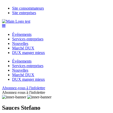
Site consommateurs
Site entreprises
Événements
Services entreprises
Nouvelles
Marché DUX
DUX manger mieux
Événements
Services entreprises
Nouvelles
Marché DUX
DUX manger mieux
Abonnez-vous à l'infolettre
Abonnez-vous à l'infolettre
Sauces Stefano