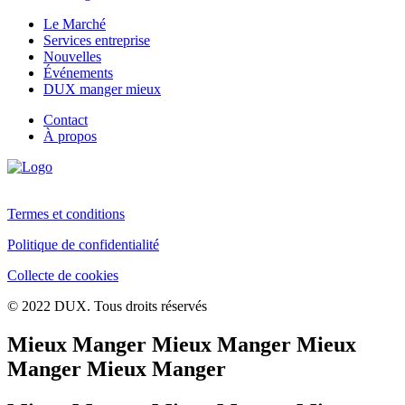
Le Marché
Services entreprise
Nouvelles
Événements
DUX manger mieux
Contact
À propos
Termes et conditions
Politique de confidentialité
Collecte de cookies
© 2022 DUX. Tous droits réservés
Mieux Manger Mieux Manger Mieux
Manger Mieux Manger