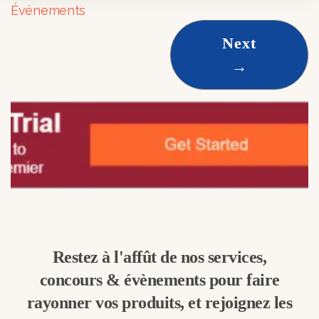
Événements
Next
→
Restez à l'affût de nos services,
concours & évènements pour faire
rayonner vos produits, et rejoignez les