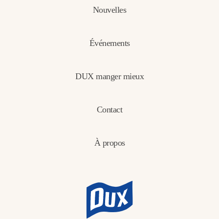
Nouvelles
Événements
DUX manger mieux
Contact
À propos