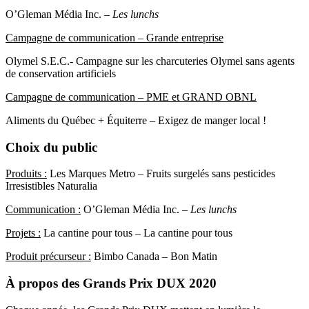
O’Gleman Média Inc. –
Les lunchs
Campagne de communication – Grande entreprise
Olymel S.E.C.- Campagne sur les charcuteries Olymel sans agents
de conservation artificiels
Campagne de communication – PME et GRAND OBNL
Aliments du Québec + Équiterre – Exigez de manger local !
Choix du public
Produits :
Les Marques Metro – Fruits surgelés sans pesticides
Irresistibles Naturalia
Communication :
O’Gleman Média Inc. –
Les lunchs
Projets :
La cantine pour tous – La cantine pour tous
Produit précurseur :
Bimbo Canada – Bon Matin
À propos des Grands Prix DUX 2020