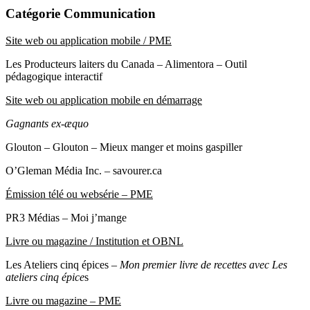
Catégorie Communication
Site web ou application mobile / PME
Les Producteurs laiters du Canada – Alimentora – Outil
pédagogique interactif
Site web ou application mobile en démarrage
Gagnants ex-æquo
Glouton – Glouton – Mieux manger et moins gaspiller
O’Gleman Média Inc. – savourer.ca
Émission télé ou websérie – PME
PR3 Médias – Moi j’mange
Livre ou magazine / Institution et OBNL
Les Ateliers cinq épices –
Mon premier livre de recettes avec Les
ateliers cinq épice
s
Livre ou magazine – PME