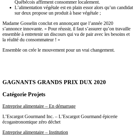
Québécois affirment consommer localement.
L’alimentation végétale est en plain essor alors qu’un candidat
sur deux propose un produit à base végétale ;
Madame Gosselin conclut en annonçant que l’année 2020
s’annonce innovante. « Pour réussir, il faut s’assurer qu’on travaille
ensemble à entretenir un discours qui va de pair avec les besoins et
la réalité du consommateur ! »
Ensemble on crée le mouvement pour un vrai changement.
GAGNANTS GRANDS PRIX DUX 2020
Catégorie Projets
Entreprise alimentaire – En démarrage
L’Escargot Gourmand Inc. – L’Escargot Gourmand épicerie
écogastronomique zéro déchet
Entreprise alimentaire – Institution