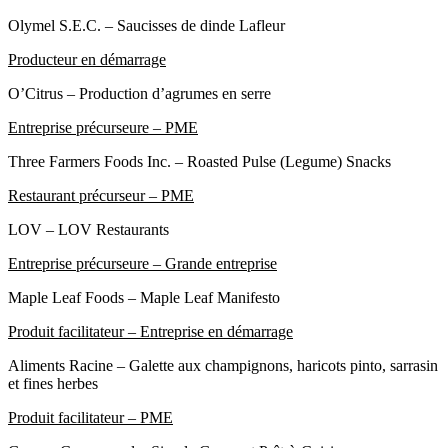
Olymel S.E.C. – Saucisses de dinde Lafleur
Producteur en démarrage
O’Citrus – Production d’agrumes en serre
Entreprise précurseure – PME
Three Farmers Foods Inc. – Roasted Pulse (Legume) Snacks
Restaurant précurseur – PME
LOV – LOV Restaurants
Entreprise précurseure – Grande entreprise
Maple Leaf Foods – Maple Leaf Manifesto
Produit facilitateur – Entreprise en démarrage
Aliments Racine – Galette aux champignons, haricots pinto, sarrasin
et fines herbes
Produit facilitateur – PME