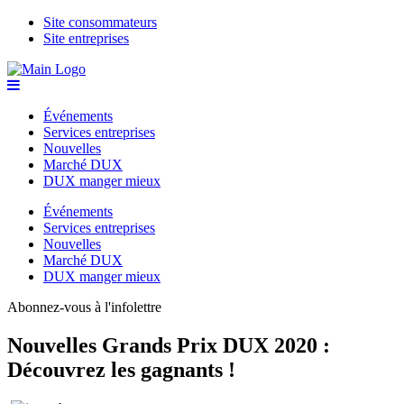
Site consommateurs
Site entreprises
Événements
Services entreprises
Nouvelles
Marché DUX
DUX manger mieux
Événements
Services entreprises
Nouvelles
Marché DUX
DUX manger mieux
Abonnez-vous à l'infolettre
Nouvelles
Grands Prix DUX 2020 :
Découvrez les gagnants !