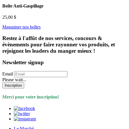
Boîte Anti-Gaspillage
25,00 $
Magasiner nos boîtes
Restez à l'affût de nos services, concours &
évènements pour faire rayonner vos produits, et
rejoignez les leaders du manger mieux !
Newsletter signup
Email
Please wait...
Inscription
Merci pour votre inscription!
Le Marché