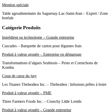
Mention spéciale
Table agroalimentaire du Saguenay-Lac-Saint-Jean – Expert / Zone
boréale
Catégorie Produits
Ingrédient ou technologie – Grande entreprise
Cascades – Barquette de carton pour légumes frais
Produit à valeur ajoutée – Entreprise en démarrage
Transformations d’algues Seabiosis – Pesto et Cornichons de
Kombu
Coup de cœur du jury
Les Tisanes Thehealtea Inc. – Thehealtea : Infusions prêtes à boire
Produit à valeur ajoutée – PME
Three Farmers Foods Inc. – Crunchy Little Lentils
Produit à valeur ajoutée – Grande entreprise