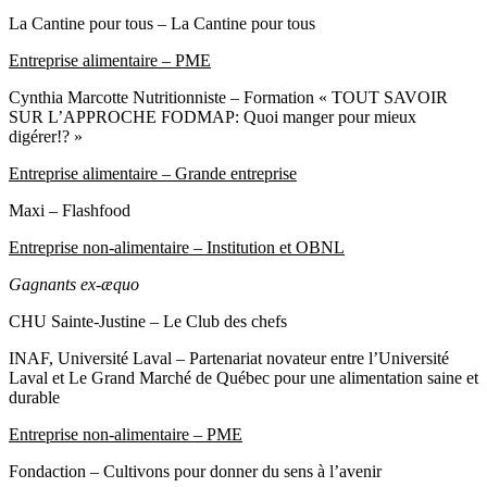
La Cantine pour tous – La Cantine pour tous
Entreprise alimentaire – PME
Cynthia Marcotte Nutritionniste – Formation « TOUT SAVOIR
SUR L’APPROCHE FODMAP: Quoi manger pour mieux
digérer!? »
Entreprise alimentaire – Grande entreprise
Maxi – Flashfood
Entreprise non-alimentaire – Institution et OBNL
Gagnants ex-æquo
CHU Sainte-Justine – Le Club des chefs
INAF, Université Laval – Partenariat novateur entre l’Université
Laval et Le Grand Marché de Québec pour une alimentation saine et
durable
Entreprise non-alimentaire – PME
Fondaction – Cultivons pour donner du sens à l’avenir