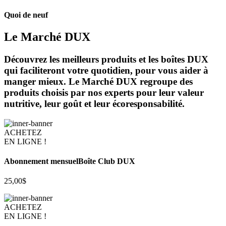
Quoi de neuf
Le Marché DUX
Découvrez les meilleurs produits et les boîtes DUX
qui faciliteront votre quotidien, pour vous aider à
manger mieux. Le Marché DUX regroupe des
produits choisis par nos experts pour leur valeur
nutritive, leur goût et leur écoresponsabilité.
ACHETEZ
EN LIGNE !
Abonnement mensuel
Boîte Club DUX
25,00$
ACHETEZ
EN LIGNE !