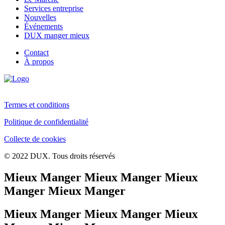
Services entreprise
Nouvelles
Événements
DUX manger mieux
Contact
À propos
Termes et conditions
Politique de confidentialité
Collecte de cookies
© 2022 DUX. Tous droits réservés
Mieux Manger Mieux Manger Mieux
Manger Mieux Manger
Mieux Manger Mieux Manger Mieux