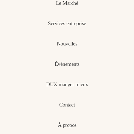
Le Marché
Services entreprise
Nouvelles
Événements
DUX manger mieux
Contact
À propos