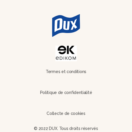
Termes et conditions
Politique de confidentialité
Collecte de cookies
© 2022 DUX. Tous droits réservés