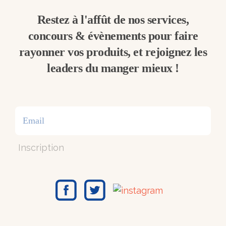
Restez à l'affût de nos services,
concours & évènements pour faire
rayonner vos produits, et rejoignez les
leaders du manger mieux !
Inscription