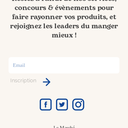
concours & évènements pour
faire rayonner vos produits, et
rejoignez les leaders du manger
mieux !
Inscription
Le Marché