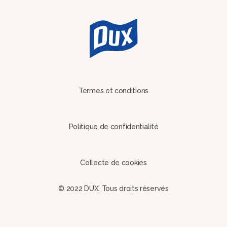
Termes et conditions
Politique de confidentialité
Collecte de cookies
© 2022 DUX. Tous droits réservés