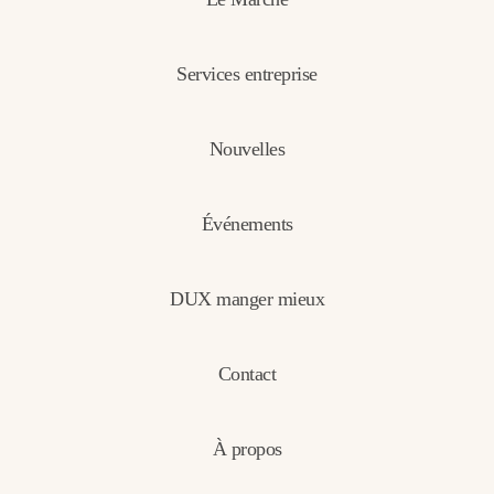
Services entreprise
Nouvelles
Événements
DUX manger mieux
Contact
À propos