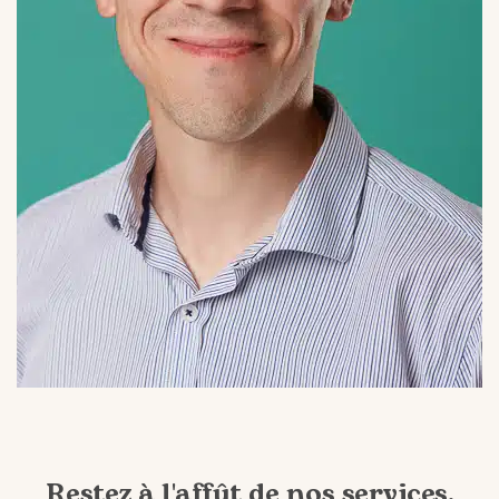
Restez à l'affût de nos services,