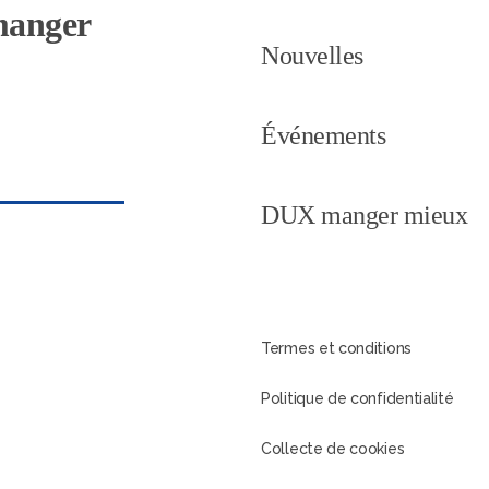
 manger
Nouvelles
Événements
DUX manger mieux
Termes et conditions
Politique de confidentialité
Collecte de cookies