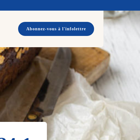
Abonnez-vous à l'infolettre