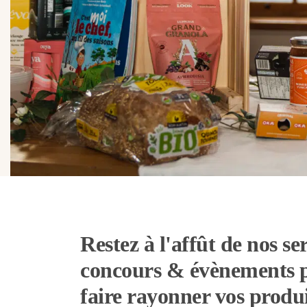
Restez à l'affût de nos ser
concours & évènements 
faire rayonner vos produi