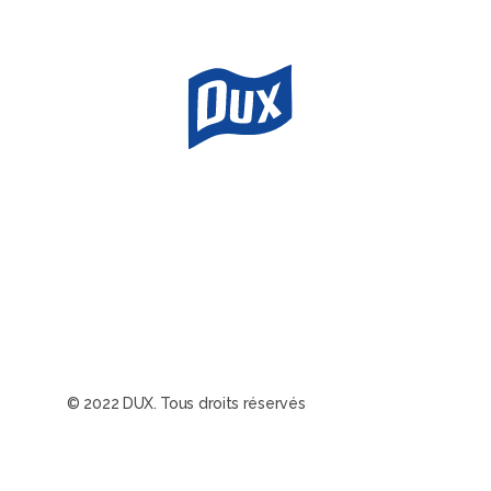
© 2022 DUX. Tous droits réservés