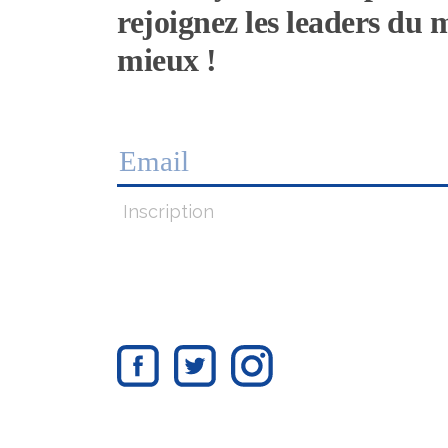
rejoignez les leaders du
mieux !
Inscription