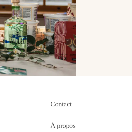
Contact
À propos