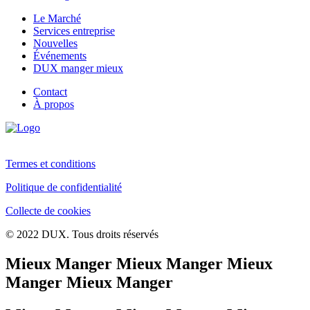
Le Marché
Services entreprise
Nouvelles
Événements
DUX manger mieux
Contact
À propos
Termes et conditions
Politique de confidentialité
Collecte de cookies
© 2022 DUX. Tous droits réservés
Mieux Manger Mieux Manger Mieux
Manger Mieux Manger