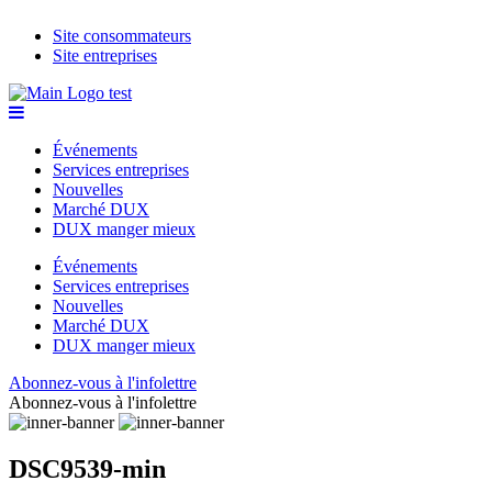
Site consommateurs
Site entreprises
Événements
Services entreprises
Nouvelles
Marché DUX
DUX manger mieux
Événements
Services entreprises
Nouvelles
Marché DUX
DUX manger mieux
Abonnez-vous à l'infolettre
Abonnez-vous à l'infolettre
DSC9539-min