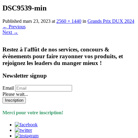
DSC9539-min
Published
mars 23, 2023
at
2560 × 1440
in
Grands Prix DUX 2024
←
Previous
Next
→
Restez à l'affût de nos services, concours &
évènements pour faire rayonner vos produits, et
rejoignez les leaders du manger mieux !
Newsletter signup
Email
Please wait...
Inscription
Merci pour votre inscription!