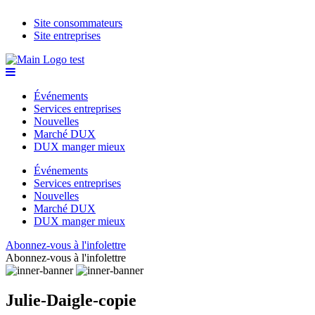
Site consommateurs
Site entreprises
Événements
Services entreprises
Nouvelles
Marché DUX
DUX manger mieux
Événements
Services entreprises
Nouvelles
Marché DUX
DUX manger mieux
Abonnez-vous à l'infolettre
Abonnez-vous à l'infolettre
Julie-Daigle-copie