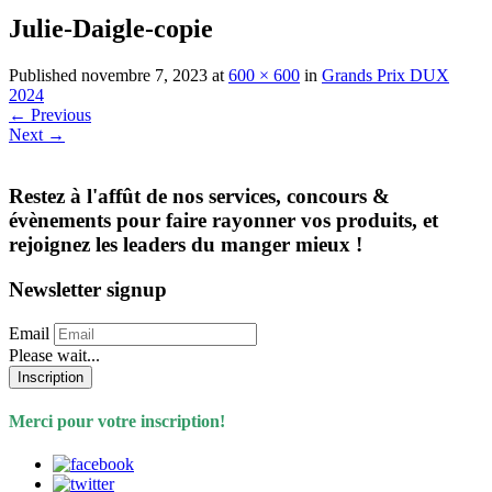
Julie-Daigle-copie
Published
novembre 7, 2023
at
600 × 600
in
Grands Prix DUX
2024
←
Previous
Next
→
Restez à l'affût de nos services, concours &
évènements pour faire rayonner vos produits, et
rejoignez les leaders du manger mieux !
Newsletter signup
Email
Please wait...
Inscription
Merci pour votre inscription!