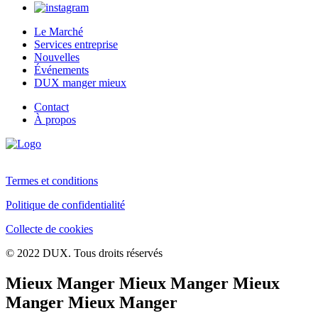
Le Marché
Services entreprise
Nouvelles
Événements
DUX manger mieux
Contact
À propos
Termes et conditions
Politique de confidentialité
Collecte de cookies
© 2022 DUX. Tous droits réservés
Mieux Manger Mieux Manger Mieux
Manger Mieux Manger