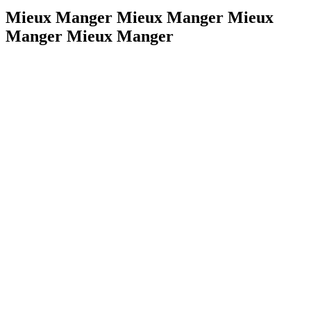
Mieux Manger Mieux Manger Mieux
Manger Mieux Manger