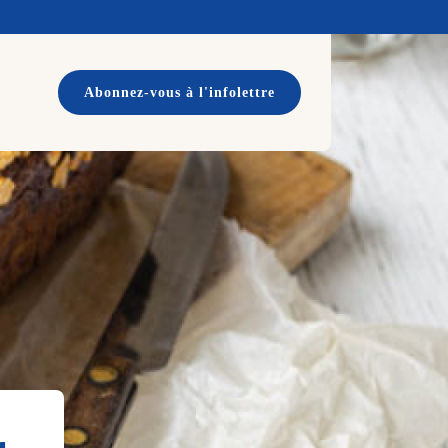
Abonnez-vous à l'infolettre