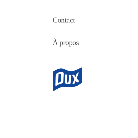
Contact
À propos