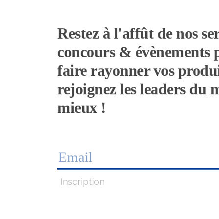
Restez à l'affût de nos ser
concours & évènements 
faire rayonner vos produi
rejoignez les leaders du
mieux !
Inscription