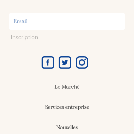
Inscription
Le Marché
Services entreprise
Nouvelles