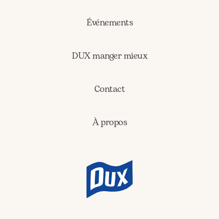
Événements
DUX manger mieux
Contact
À propos