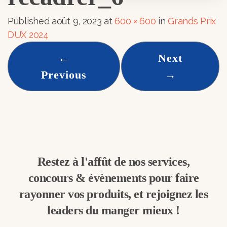
Published
août 9, 2023
at
600 × 600
in
Grands Prix
DUX 2024
←
Next
Previous
→
Restez à l'affût de nos services,
concours & évènements pour faire
rayonner vos produits, et rejoignez les
leaders du manger mieux !