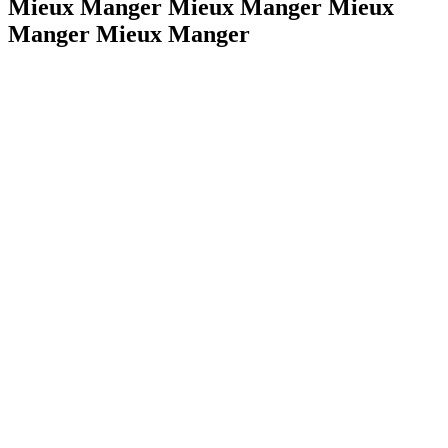
Mieux Manger Mieux Manger Mieux
Manger Mieux Manger