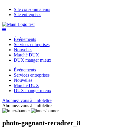
Site consommateurs
Site entreprises
Événements
Services entreprises
Nouvelles
Marché DUX
DUX manger mieux
Événements
Services entreprises
Nouvelles
Marché DUX
DUX manger mieux
Abonnez-vous à l'infolettre
Abonnez-vous à l'infolettre
photo-gagnant-recadrer_8