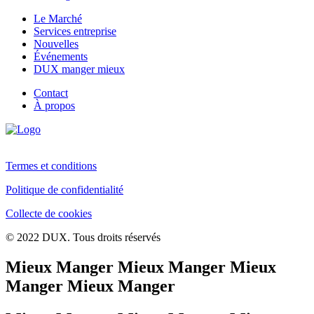
Le Marché
Services entreprise
Nouvelles
Événements
DUX manger mieux
Contact
À propos
Termes et conditions
Politique de confidentialité
Collecte de cookies
© 2022 DUX. Tous droits réservés
Mieux Manger Mieux Manger Mieux
Manger Mieux Manger