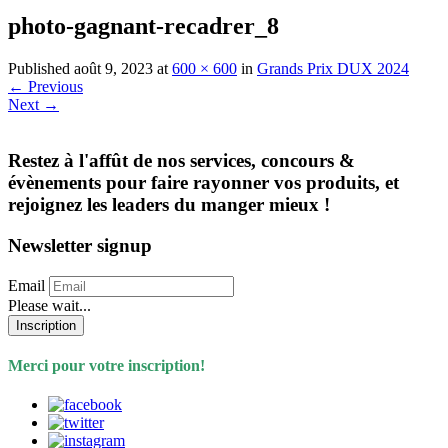
photo-gagnant-recadrer_8
Published
août 9, 2023
at
600 × 600
in
Grands Prix DUX 2024
←
Previous
Next
→
Restez à l'affût de nos services, concours &
évènements pour faire rayonner vos produits, et
rejoignez les leaders du manger mieux !
Newsletter signup
Email
Please wait...
Inscription
Merci pour votre inscription!