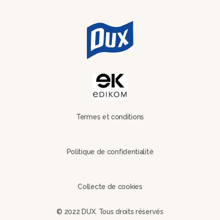
Termes et conditions
Politique de confidentialité
Collecte de cookies
© 2022 DUX. Tous droits réservés