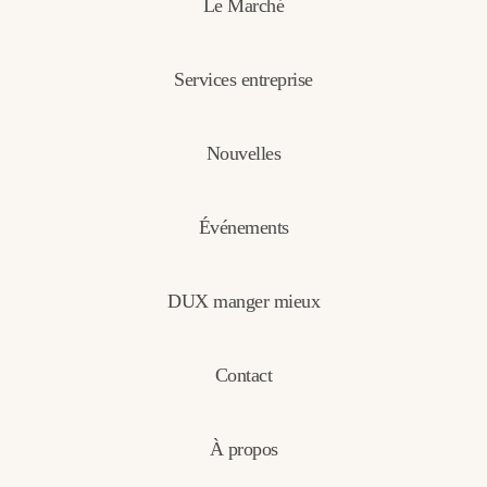
Le Marché
Services entreprise
Nouvelles
Événements
DUX manger mieux
Contact
À propos