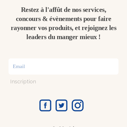
Restez à l'affût de nos services,
concours & évènements pour faire
rayonner vos produits, et rejoignez les
leaders du manger mieux !
Inscription