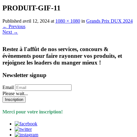
PRODUIT-GIF-11
Published
avril 12, 2024
at
1080 × 1080
in
Grands Prix DUX 2024
←
Previous
Next
→
Restez à l'affût de nos services, concours &
évènements pour faire rayonner vos produits, et
rejoignez les leaders du manger mieux !
Newsletter signup
Email
Please wait...
Inscription
Merci pour votre inscription!