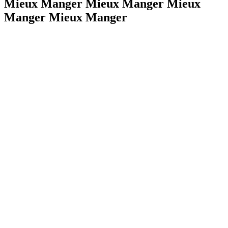
Mieux Manger Mieux Manger Mieux
Manger Mieux Manger