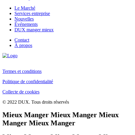
Le Marché
Services entreprise
Nouvelles
Événements
DUX manger mieux
Contact
À propos
Termes et conditions
Politique de confidentialité
Collecte de cookies
© 2022 DUX. Tous droits réservés
Mieux Manger Mieux Manger Mieux
Manger Mieux Manger