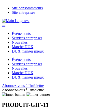
Site consommateurs
Site entreprises
Événements
Services entreprises
Nouvelles
Marché DUX
DUX manger mieux
Événements
Services entreprises
Nouvelles
Marché DUX
DUX manger mieux
Abonnez-vous à l'infolettre
Abonnez-vous à l'infolettre
PRODUIT-GIF-11