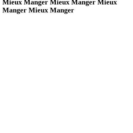
Mieux Manger Mieux Manger Mieux
Manger Mieux Manger