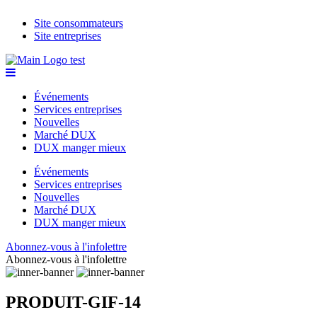
Site consommateurs
Site entreprises
Événements
Services entreprises
Nouvelles
Marché DUX
DUX manger mieux
Événements
Services entreprises
Nouvelles
Marché DUX
DUX manger mieux
Abonnez-vous à l'infolettre
Abonnez-vous à l'infolettre
PRODUIT-GIF-14