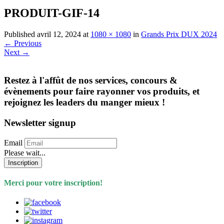
PRODUIT-GIF-14
Published
avril 12, 2024
at
1080 × 1080
in
Grands Prix DUX 2024
←
Previous
Next
→
Restez à l'affût de nos services, concours &
évènements pour faire rayonner vos produits, et
rejoignez les leaders du manger mieux !
Newsletter signup
Email
Please wait...
Inscription
Merci pour votre inscription!