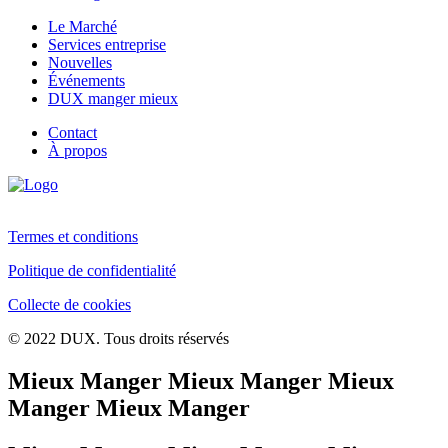
Le Marché
Services entreprise
Nouvelles
Événements
DUX manger mieux
Contact
À propos
Termes et conditions
Politique de confidentialité
Collecte de cookies
© 2022 DUX. Tous droits réservés
Mieux Manger Mieux Manger Mieux
Manger Mieux Manger