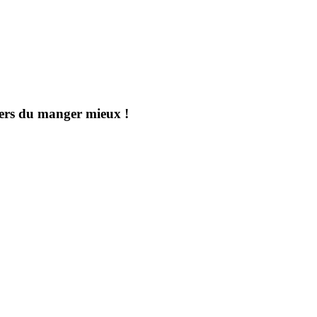
aders du manger mieux !