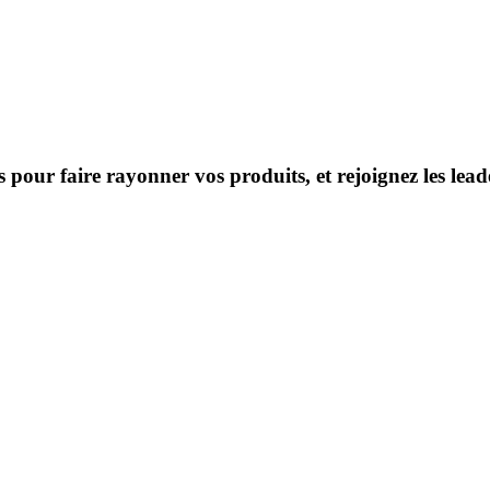
s pour faire rayonner vos produits, et rejoignez les le