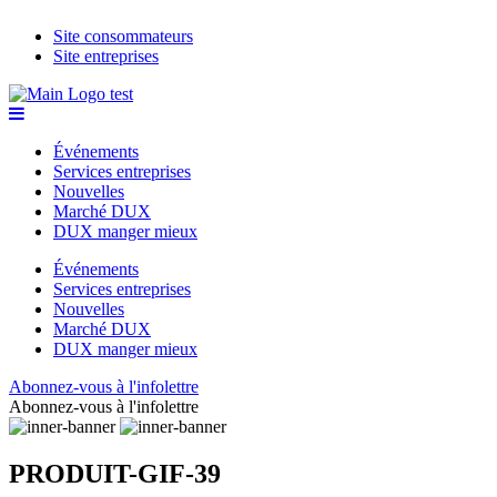
Site consommateurs
Site entreprises
Événements
Services entreprises
Nouvelles
Marché DUX
DUX manger mieux
Événements
Services entreprises
Nouvelles
Marché DUX
DUX manger mieux
Abonnez-vous à l'infolettre
Abonnez-vous à l'infolettre
PRODUIT-GIF-39