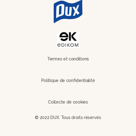
Termes et conditions
Politique de confidentialité
Collecte de cookies
© 2022 DUX. Tous droits réservés