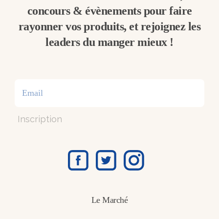
concours & évènements pour faire
rayonner vos produits, et rejoignez les
leaders du manger mieux !
Inscription
Le Marché