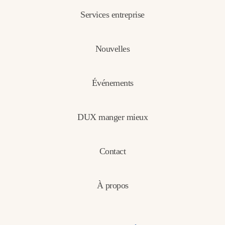
Services entreprise
Nouvelles
Événements
DUX manger mieux
Contact
À propos