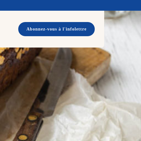
Abonnez-vous à l'infolettre