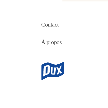
Contact
À propos