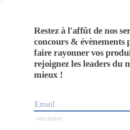
Restez à l'affût de nos ser
concours & évènements 
faire rayonner vos produi
rejoignez les leaders du
mieux !
Inscription