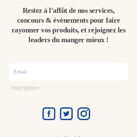
Restez à l'affût de nos services,
concours & évènements pour faire
rayonner vos produits, et rejoignez les
leaders du manger mieux !
Inscription