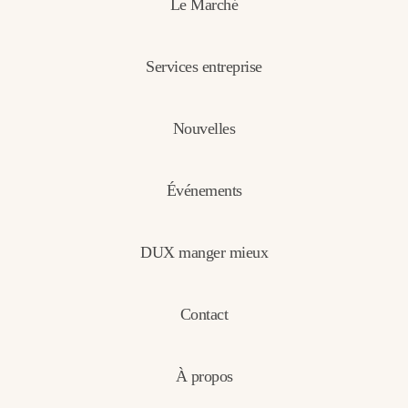
Le Marché
Services entreprise
Nouvelles
Événements
DUX manger mieux
Contact
À propos