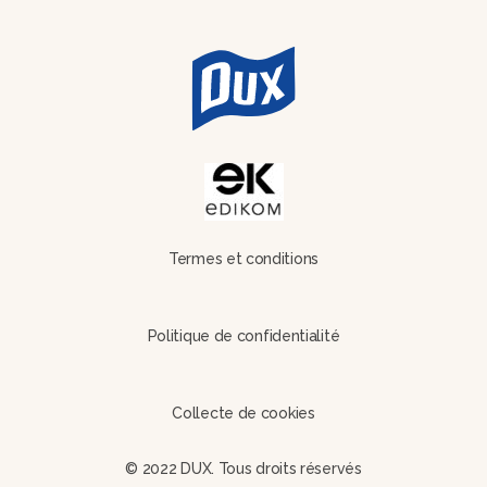
Termes et conditions
Politique de confidentialité
Collecte de cookies
© 2022 DUX. Tous droits réservés