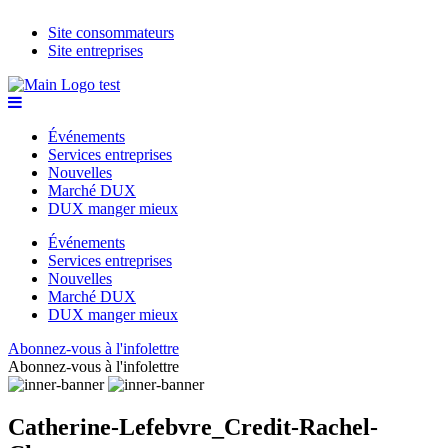
Site consommateurs
Site entreprises
Événements
Services entreprises
Nouvelles
Marché DUX
DUX manger mieux
Événements
Services entreprises
Nouvelles
Marché DUX
DUX manger mieux
Abonnez-vous à l'infolettre
Abonnez-vous à l'infolettre
Catherine-Lefebvre_Credit-Rachel-