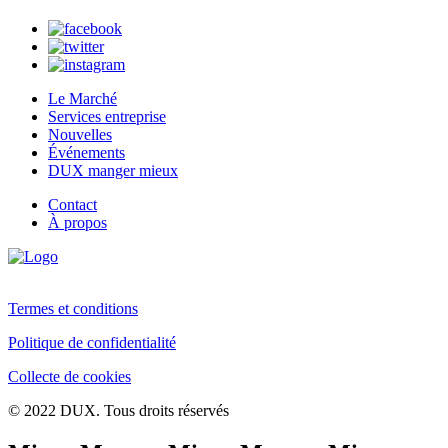
Le Marché
Services entreprise
Nouvelles
Événements
DUX manger mieux
Contact
À propos
Termes et conditions
Politique de confidentialité
Collecte de cookies
© 2022 DUX. Tous droits réservés