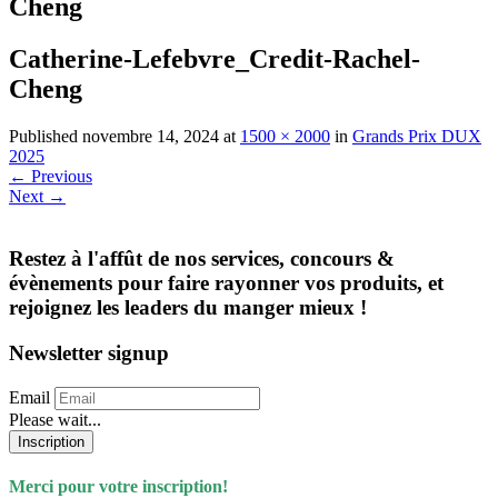
Cheng
Catherine-Lefebvre_Credit-Rachel-
Cheng
Published
novembre 14, 2024
at
1500 × 2000
in
Grands Prix DUX
2025
←
Previous
Next
→
Restez à l'affût de nos services, concours &
évènements pour faire rayonner vos produits, et
rejoignez les leaders du manger mieux !
Newsletter signup
Email
Please wait...
Inscription
Merci pour votre inscription!