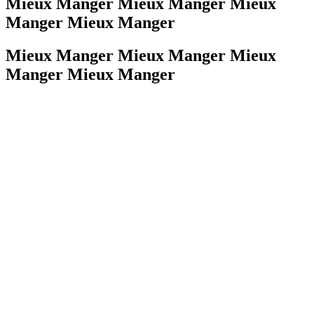
Mieux Manger Mieux Manger Mieux
Manger Mieux Manger
Mieux Manger Mieux Manger Mieux
Manger Mieux Manger