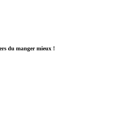
aders du manger mieux !