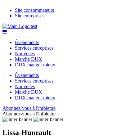
Site consommateurs
Site entreprises
Événements
Services entreprises
Nouvelles
Marché DUX
DUX manger mieux
Événements
Services entreprises
Nouvelles
Marché DUX
DUX manger mieux
Abonnez-vous à l'infolettre
Abonnez-vous à l'infolettre
Lissa-Huneault