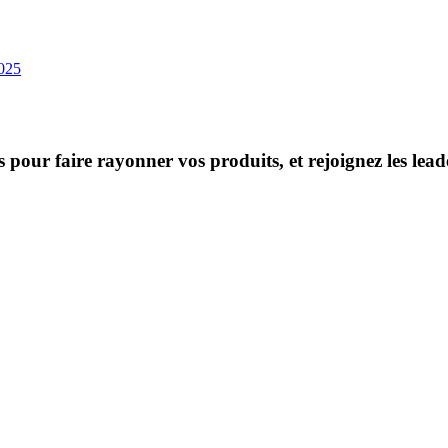
025
s pour faire rayonner vos produits, et rejoignez les le