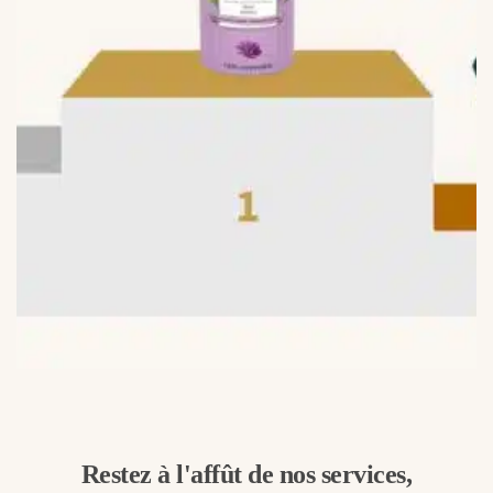
Restez à l'affût de nos services,