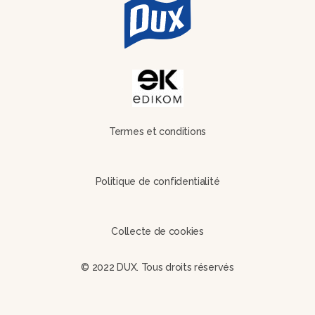
Termes et conditions
Politique de confidentialité
Collecte de cookies
© 2022 DUX. Tous droits réservés