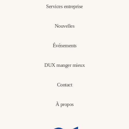
Services entreprise
Nouvelles
Événements
DUX manger mieux
Contact
À propos