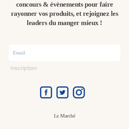
concours & évènements pour faire
rayonner vos produits, et rejoignez les
leaders du manger mieux !
Inscription
Le Marché