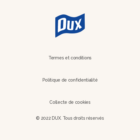
Termes et conditions
Politique de confidentialité
Collecte de cookies
© 2022 DUX. Tous droits réservés