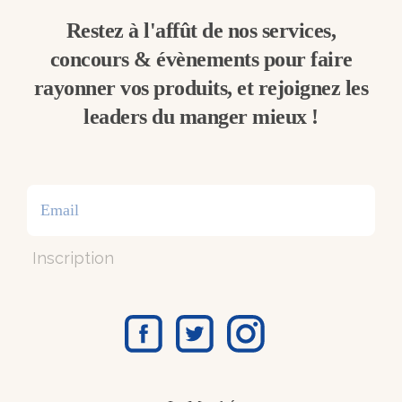
Restez à l'affût de nos services,
concours & évènements pour faire
rayonner vos produits, et rejoignez les
leaders du manger mieux !
Inscription