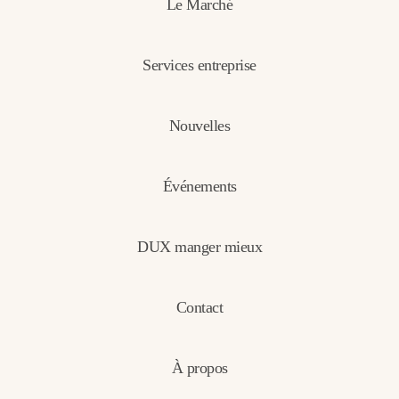
Le Marché
Services entreprise
Nouvelles
Événements
DUX manger mieux
Contact
À propos