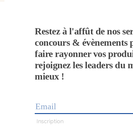
Restez à l'affût de nos ser
concours & évènements 
faire rayonner vos produi
rejoignez les leaders du
mieux !
Inscription