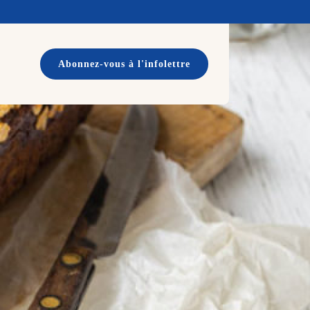
Abonnez-vous à l'infolettre