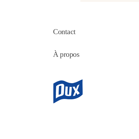
Contact
À propos