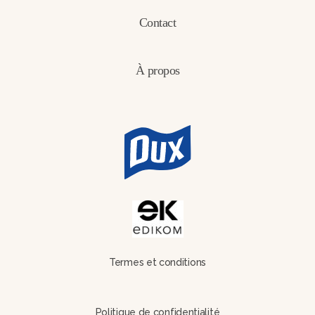
Contact
À propos
Termes et conditions
Politique de confidentialité