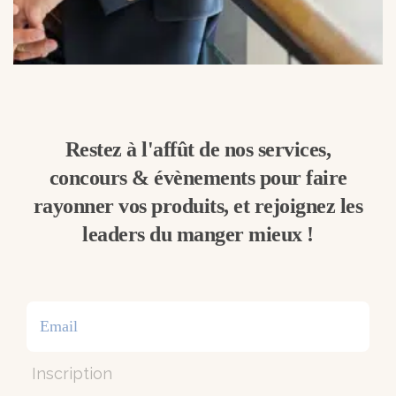
Restez à l'affût de nos services,
concours & évènements pour faire
rayonner vos produits, et rejoignez les
leaders du manger mieux !
Inscription