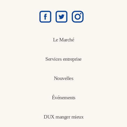
Le Marché
Services entreprise
Nouvelles
Événements
DUX manger mieux