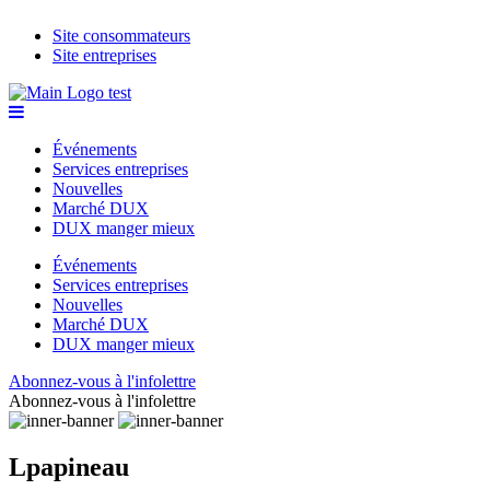
Site consommateurs
Site entreprises
Événements
Services entreprises
Nouvelles
Marché DUX
DUX manger mieux
Événements
Services entreprises
Nouvelles
Marché DUX
DUX manger mieux
Abonnez-vous à l'infolettre
Abonnez-vous à l'infolettre
Lpapineau