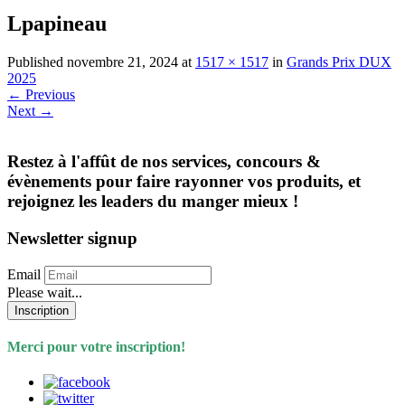
Lpapineau
Published
novembre 21, 2024
at
1517 × 1517
in
Grands Prix DUX
2025
←
Previous
Next
→
Restez à l'affût de nos services, concours &
évènements pour faire rayonner vos produits, et
rejoignez les leaders du manger mieux !
Newsletter signup
Email
Please wait...
Inscription
Merci pour votre inscription!