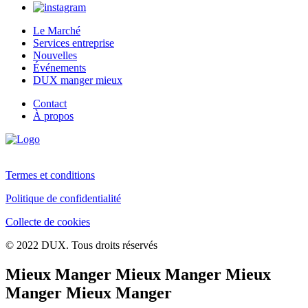
Le Marché
Services entreprise
Nouvelles
Événements
DUX manger mieux
Contact
À propos
Termes et conditions
Politique de confidentialité
Collecte de cookies
© 2022 DUX. Tous droits réservés
Mieux Manger Mieux Manger Mieux
Manger Mieux Manger