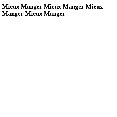
Mieux Manger Mieux Manger Mieux
Manger Mieux Manger