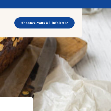
Abonnez-vous à l'infolettre