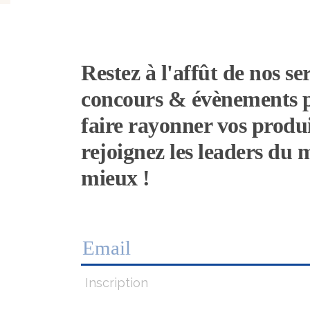
Restez à l'affût de nos ser
concours & évènements 
faire rayonner vos produi
rejoignez les leaders du
mieux !
Inscription