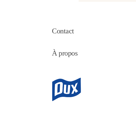
Contact
À propos