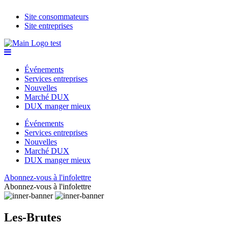
Site consommateurs
Site entreprises
Événements
Services entreprises
Nouvelles
Marché DUX
DUX manger mieux
Événements
Services entreprises
Nouvelles
Marché DUX
DUX manger mieux
Abonnez-vous à l'infolettre
Abonnez-vous à l'infolettre
Les-Brutes