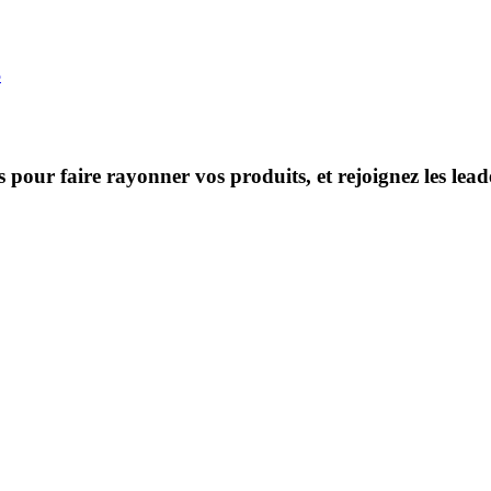
5
s pour faire rayonner vos produits, et rejoignez les le