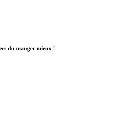
aders du manger mieux !