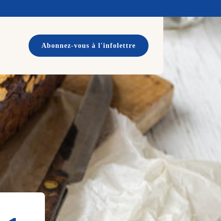
Abonnez-vous à l'infolettre