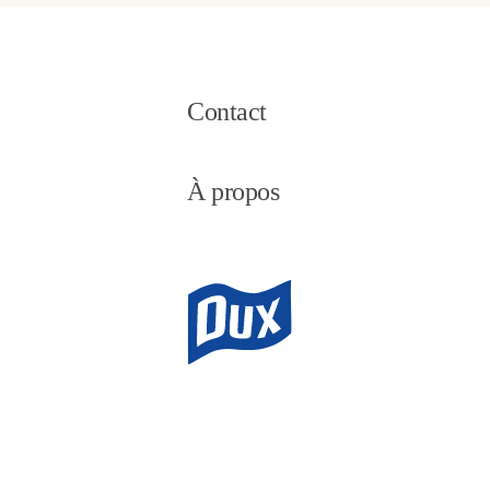
Contact
À propos