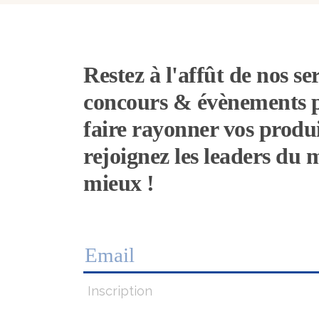
Restez à l'affût de nos ser
concours & évènements 
faire rayonner vos produi
rejoignez les leaders du
mieux !
Inscription